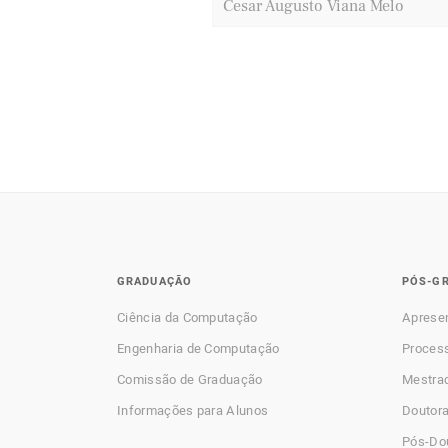
Cesar Augusto Viana Melo
GRADUAÇÃO
PÓS-G
Ciência da Computação
Aprese
Engenharia de Computação
Process
Comissão de Graduação
Mestra
Informações para Alunos
Doutor
Pós-Do