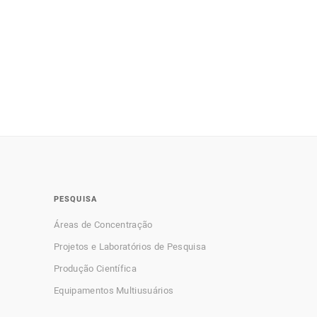
PESQUISA
Áreas de Concentração
Projetos e Laboratórios de Pesquisa
Produção Científica
Equipamentos Multiusuários