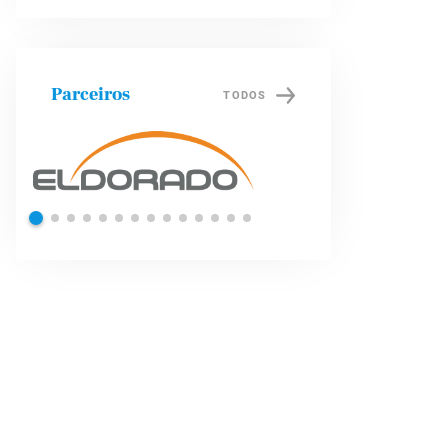
Parceiros
TODOS
Petrobras