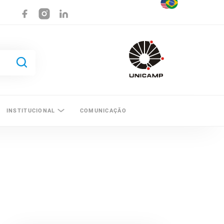
INSTITUCIONAL
COMUNICAÇÃO