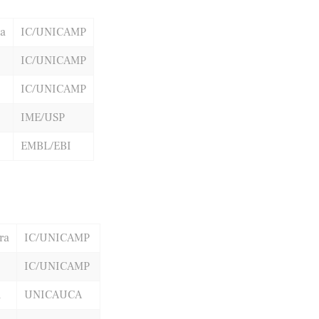
ca
IC/UNICAMP
IC/UNICAMP
IC/UNICAMP
IME/USP
EMBL/EBI
ra
IC/UNICAMP
IC/UNICAMP
n
UNICAUCA