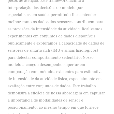
pesos de atenção. Este framework facilita a
interpretação das decisões do modelo por
especialistas em saúde, permitindo-lhes entender
melhor como os dados dos sensores contribuem para
as previsões da intensidade da atividade. Realizamos
experimentos em conjuntos de dados disponíveis
publicamente e exploramos a capacidade de dados de
sensores de smartwatch (IMU e sinais fisiológicos)
para detectar comportamento sedentário. Nosso
modelo alcançou desempenho superior em
comparação com métodos existentes para estimativa
de intensidade da atividade física, especialmente em
avaliação entre conjuntos de dados. Este trabalho
demonstra a eficácia de nossa abordagem em capturar
a importância de modalidades de sensor e
posicionamento, ao mesmo tempo em que fornece