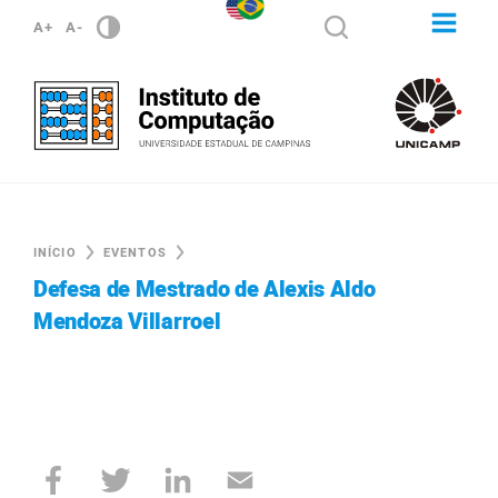
A+
A-
INÍCIO
EVENTOS
Defesa de Mestrado de Alexis Aldo
Mendoza Villarroel