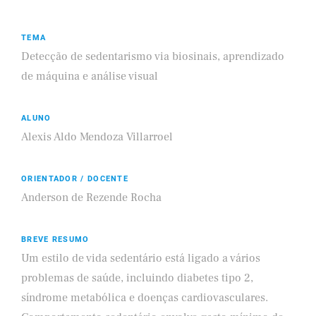
TEMA
Detecção de sedentarismo via biosinais, aprendizado
de máquina e análise visual
ALUNO
Alexis Aldo Mendoza Villarroel
ORIENTADOR / DOCENTE
Anderson de Rezende Rocha
BREVE RESUMO
Um estilo de vida sedentário está ligado a vários
problemas de saúde, incluindo diabetes tipo 2,
síndrome metabólica e doenças cardiovasculares.