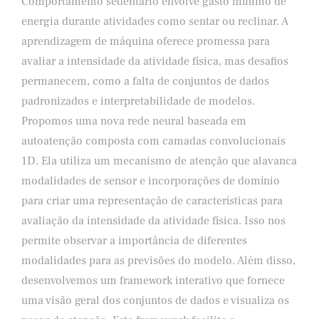
Comportamento sedentário envolve gasto mínimo de
energia durante atividades como sentar ou reclinar. A
aprendizagem de máquina oferece promessa para
avaliar a intensidade da atividade física, mas desafios
permanecem, como a falta de conjuntos de dados
padronizados e interpretabilidade de modelos.
Propomos uma nova rede neural baseada em
autoatenção composta com camadas convolucionais
1D. Ela utiliza um mecanismo de atenção que alavanca
modalidades de sensor e incorporações de domínio
para criar uma representação de características para
avaliação da intensidade da atividade física. Isso nos
permite observar a importância de diferentes
modalidades para as previsões do modelo. Além disso,
desenvolvemos um framework interativo que fornece
uma visão geral dos conjuntos de dados e visualiza os