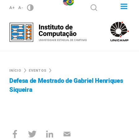
A+
A-
INÍCIO
EVENTOS
Defesa de Mestrado de Gabriel Henriques
Siqueira