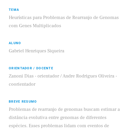
TEMA
Heurísticas para Problemas de Rearranjo de Genomas
com Genes Multiplicados
ALUNO
Gabriel Henriques Siqueira
ORIENTADOR / DOCENTE
Zanoni Dias - orientador / Andre Rodrigues Oliveira -
coorientador
BREVE RESUMO
Problemas de rearranjo de genomas buscam estimar a
distância evolutiva entre genomas de diferentes
espécies. Esses problemas lidam com eventos de