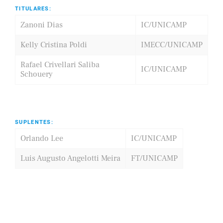
TITULARES:
Zanoni Dias
IC/UNICAMP
Kelly Cristina Poldi
IMECC/UNICAMP
Rafael Crivellari Saliba
IC/UNICAMP
Schouery
SUPLENTES:
Orlando Lee
IC/UNICAMP
Luis Augusto Angelotti Meira
FT/UNICAMP