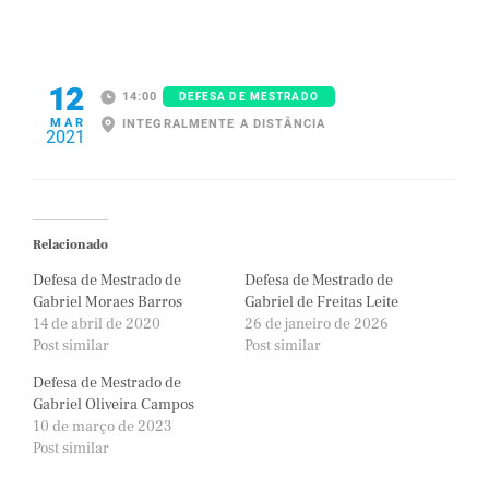
12
14:00
DEFESA DE MESTRADO
MAR
INTEGRALMENTE A DISTÂNCIA
2021
Relacionado
Defesa de Mestrado de
Defesa de Mestrado de
Gabriel Moraes Barros
Gabriel de Freitas Leite
14 de abril de 2020
26 de janeiro de 2026
Post similar
Post similar
Defesa de Mestrado de
Gabriel Oliveira Campos
10 de março de 2023
Post similar