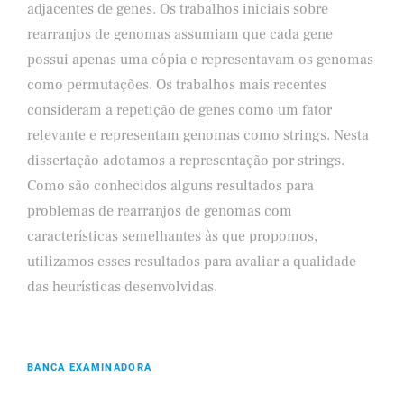
adjacentes de genes. Os trabalhos iniciais sobre
rearranjos de genomas assumiam que cada gene
possui apenas uma cópia e representavam os genomas
como permutações. Os trabalhos mais recentes
consideram a repetição de genes como um fator
relevante e representam genomas como strings. Nesta
dissertação adotamos a representação por strings.
Como são conhecidos alguns resultados para
problemas de rearranjos de genomas com
características semelhantes às que propomos,
utilizamos esses resultados para avaliar a qualidade
das heurísticas desenvolvidas.
BANCA EXAMINADORA