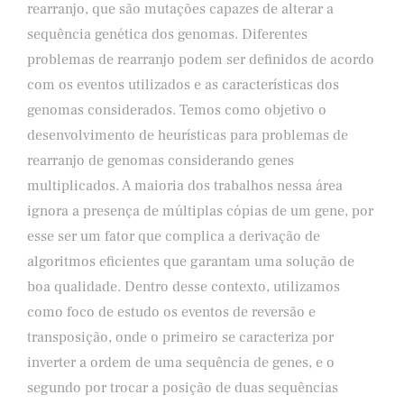
rearranjo, que são mutações capazes de alterar a
sequência genética dos genomas. Diferentes
problemas de rearranjo podem ser definidos de acordo
com os eventos utilizados e as características dos
genomas considerados. Temos como objetivo o
desenvolvimento de heurísticas para problemas de
rearranjo de genomas considerando genes
multiplicados. A maioria dos trabalhos nessa área
ignora a presença de múltiplas cópias de um gene, por
esse ser um fator que complica a derivação de
algoritmos eficientes que garantam uma solução de
boa qualidade. Dentro desse contexto, utilizamos
como foco de estudo os eventos de reversão e
transposição, onde o primeiro se caracteriza por
inverter a ordem de uma sequência de genes, e o
segundo por trocar a posição de duas sequências