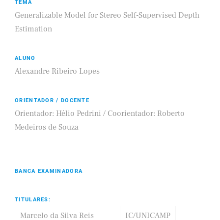
TEMA
Generalizable Model for Stereo Self-Supervised Depth
Estimation
ALUNO
Alexandre Ribeiro Lopes
ORIENTADOR / DOCENTE
Orientador: Hélio Pedrini / Coorientador: Roberto
Medeiros de Souza
BANCA EXAMINADORA
TITULARES:
Marcelo da Silva Reis
IC/UNICAMP