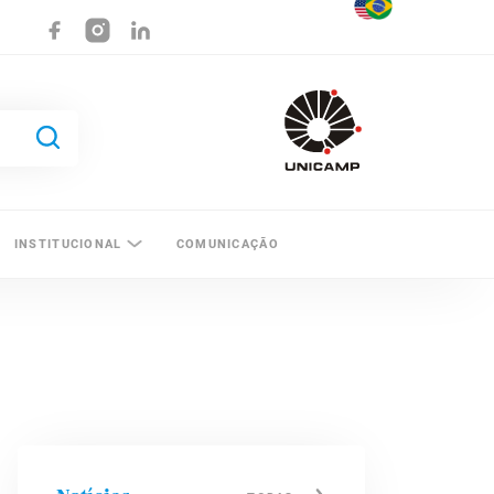
INSTITUCIONAL
COMUNICAÇÃO