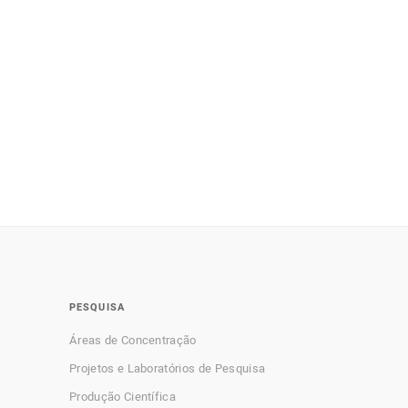
PESQUISA
Áreas de Concentração
Projetos e Laboratórios de Pesquisa
Produção Científica