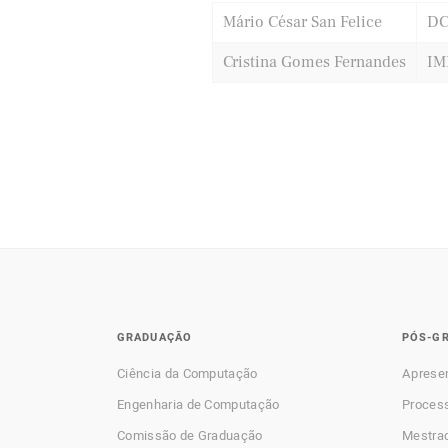
Mário César San Felice
DC
Cristina Gomes Fernandes
IM
GRADUAÇÃO
PÓS-G
Ciência da Computação
Aprese
Engenharia de Computação
Process
Comissão de Graduação
Mestra