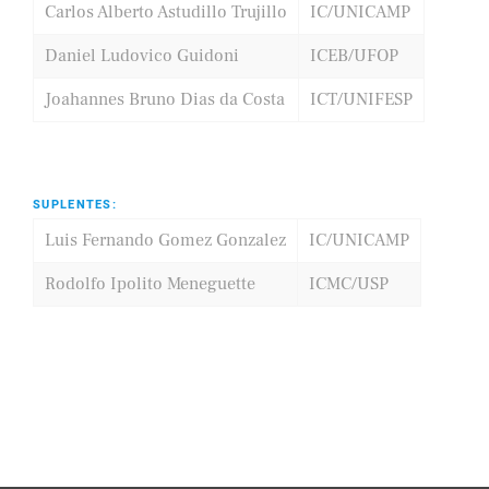
Carlos Alberto Astudillo Trujillo
IC/UNICAMP
Daniel Ludovico Guidoni
ICEB/UFOP
Joahannes Bruno Dias da Costa
ICT/UNIFESP
SUPLENTES:
Luis Fernando Gomez Gonzalez
IC/UNICAMP
Rodolfo Ipolito Meneguette
ICMC/USP