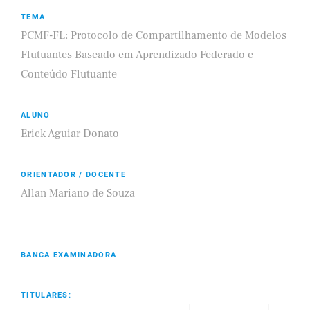
TEMA
PCMF-FL: Protocolo de Compartilhamento de Modelos
Flutuantes Baseado em Aprendizado Federado e
Conteúdo Flutuante
ALUNO
Erick Aguiar Donato
ORIENTADOR / DOCENTE
Allan Mariano de Souza
BANCA EXAMINADORA
TITULARES: