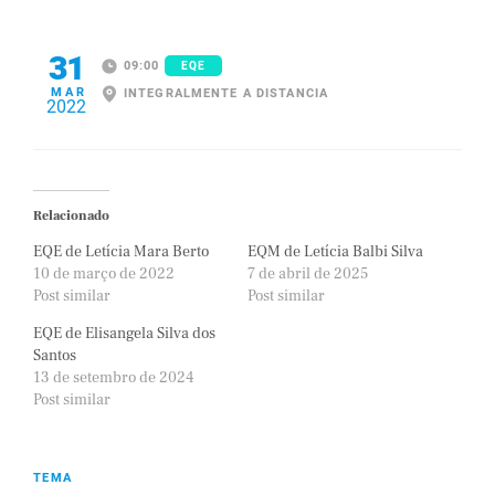
31
09:00
EQE
MAR
INTEGRALMENTE A DISTANCIA
2022
Relacionado
EQE de Letícia Mara Berto
EQM de Letícia Balbi Silva
10 de março de 2022
7 de abril de 2025
Post similar
Post similar
EQE de Elisangela Silva dos
Santos
13 de setembro de 2024
Post similar
TEMA