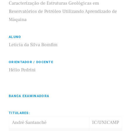
Caracterização de Estruturas Geológicas em
Reservatórios de Petróleo Utilizando Aprendizado de
Máquina
ALUNO
Leticia da Silva Bomfim
ORIENTADOR / DOCENTE
Hélio Pedrini
BANCA EXAMINADORA
TITULARES:
André Santanché
IC/UNICAMP