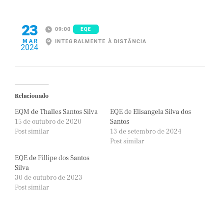
23
09:00
EQE
MAR
INTEGRALMENTE À DISTÂNCIA
2024
Relacionado
EQM de Thalles Santos Silva
EQE de Elisangela Silva dos
15 de outubro de 2020
Santos
Post similar
13 de setembro de 2024
Post similar
EQE de Fillipe dos Santos
Silva
30 de outubro de 2023
Post similar