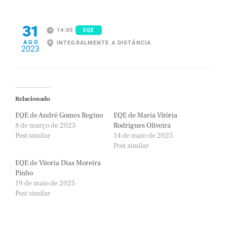
31
14:00
EQE
AGO
INTEGRALMENTE A DISTÂNCIA
2023
Relacionado
EQE de André Gomes Regino
EQE de Maria Vitória
8 de março de 2023
Rodrigues Oliveira
Post similar
14 de maio de 2025
Post similar
EQE de Vitoria Dias Moreira
Pinho
19 de maio de 2025
Post similar