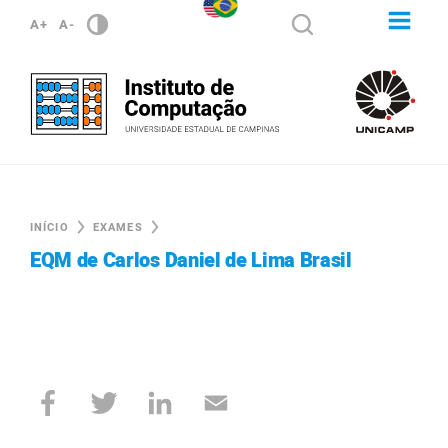
A+
A-
INÍCIO
EXAMES
EQM de Carlos Daniel de Lima Brasil