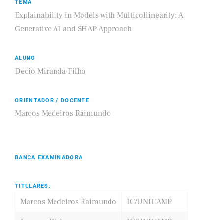
TEMA
Explainability in Models with Multicollinearity: A
Generative AI and SHAP Approach
ALUNO
Decio Miranda Filho
ORIENTADOR / DOCENTE
Marcos Medeiros Raimundo
BANCA EXAMINADORA
TITULARES:
Marcos Medeiros Raimundo
IC/UNICAMP