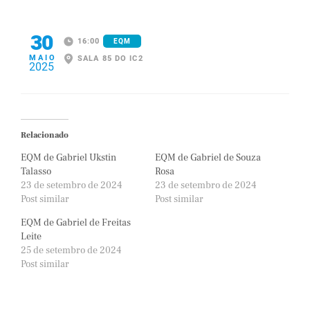
30
16:00
EQM
MAIO
SALA 85 DO IC2
2025
Relacionado
EQM de Gabriel Ukstin
EQM de Gabriel de Souza
Talasso
Rosa
23 de setembro de 2024
23 de setembro de 2024
Post similar
Post similar
EQM de Gabriel de Freitas
Leite
25 de setembro de 2024
Post similar