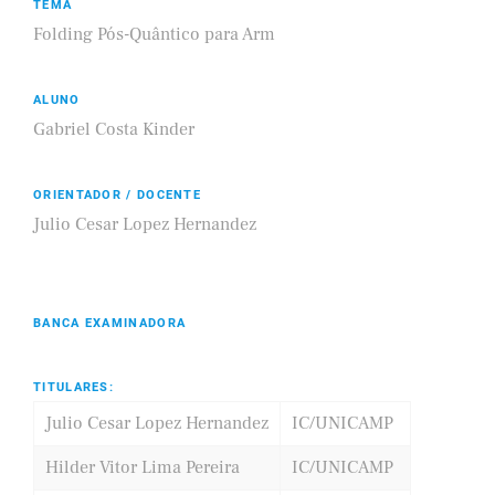
TEMA
Folding Pós-Quântico para Arm
ALUNO
Gabriel Costa Kinder
ORIENTADOR / DOCENTE
Julio Cesar Lopez Hernandez
BANCA EXAMINADORA
TITULARES:
Julio Cesar Lopez Hernandez
IC/UNICAMP
Hilder Vitor Lima Pereira
IC/UNICAMP