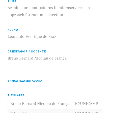
TEMA
Architectural antipatterns in microservices: an
approach for runtime detection
ALUNO
Leonardo Henrique de Braz
ORIENTADOR / DOCENTE
Breno Bernard Nicolau de França
BANCA EXAMINADORA
TITULARES:
Breno Bernard Nicolau de França
IC/UNICAMP