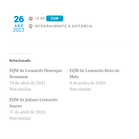
26
15:00
EQM
ABR
INTEGRALMENTE A DISTÂNCIA
2023
Relacionado
EQM de Leonardo Henrique
EQM de Leonardo Alves de
Neumann
Melo
19 de abril de 2021
9 de junho de 2020
Post similar
Post similar
EQM de Juliano Leonardo
Soares
17 de abril de 2024
Post similar