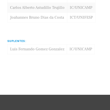
Carlos Alberto Astudillo Trujillo
IC/UNICAMP
Joahannes Bruno Dias da Costa
ICT/UNIFESP
SUPLENTES:
Luis Fernando Gomez Gonzalez
IC/UNICAMP