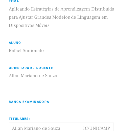
TEMA
Aplicando Estratégias de Aprendizagem Distribuída
para Ajustar Grandes Modelos de Linguagem em
Dispositivos Móveis
ALUNO
Rafael Simionato
ORIENTADOR / DOCENTE
Allan Mariano de Souza
BANCA EXAMINADORA
TITULARES:
Allan Mariano de Souza
IC/UNICAMP