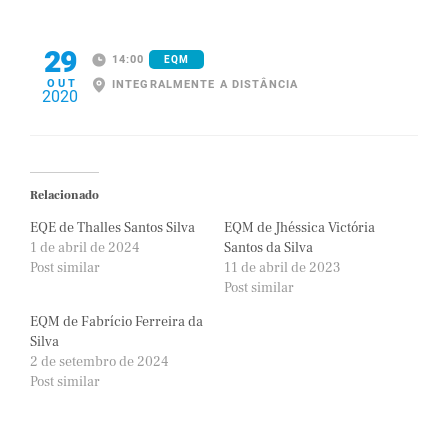
29
14:00
EQM
OUT
INTEGRALMENTE A DISTÂNCIA
2020
Relacionado
EQE de Thalles Santos Silva
EQM de Jhéssica Victória
1 de abril de 2024
Santos da Silva
Post similar
11 de abril de 2023
Post similar
EQM de Fabrício Ferreira da
Silva
2 de setembro de 2024
Post similar