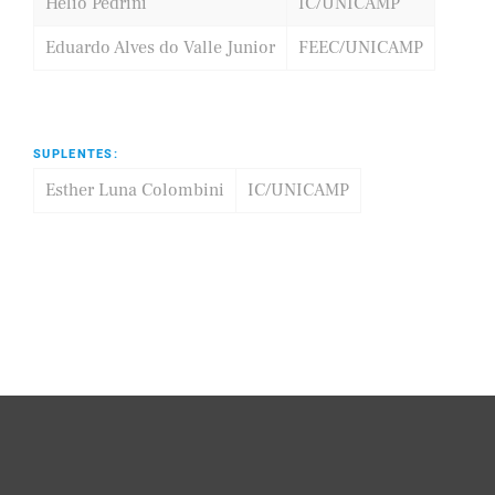
Hélio Pedrini
IC/UNICAMP
Eduardo Alves do Valle Junior
FEEC/UNICAMP
SUPLENTES:
Esther Luna Colombini
IC/UNICAMP