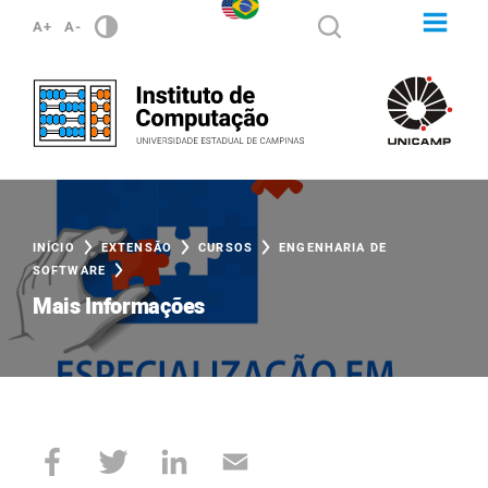
A+
A-
INÍCIO
EXTENSÃO
CURSOS
ENGENHARIA DE
SOFTWARE
Mais Informações