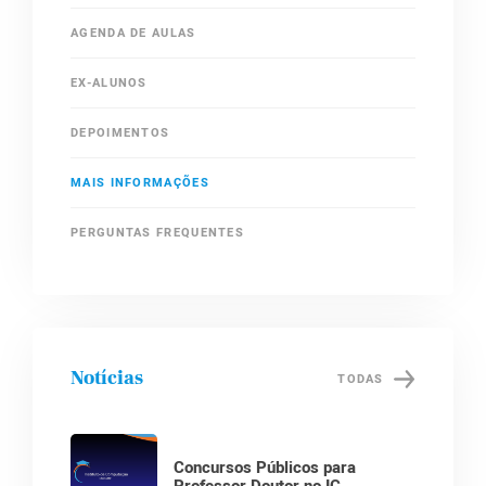
AGENDA DE AULAS
EX-ALUNOS
DEPOIMENTOS
MAIS INFORMAÇÕES
PERGUNTAS FREQUENTES
Notícias
TODAS
Concursos Públicos para