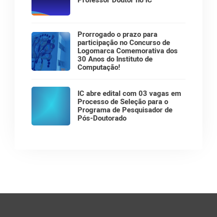
Professor Doutor no IC
Prorrogado o prazo para
participação no Concurso de
Logomarca Comemorativa dos
30 Anos do Instituto de
Computação!
IC abre edital com 03 vagas em
Processo de Seleção para o
Programa de Pesquisador de
Pós-Doutorado