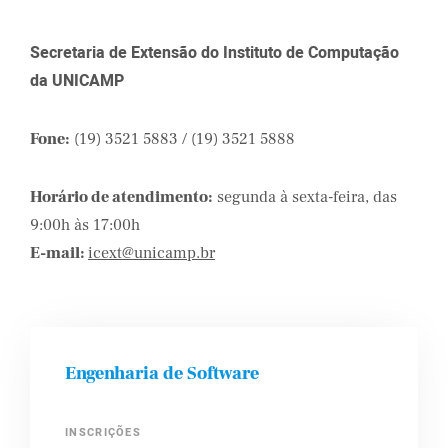
Secretaria de Extensão do Instituto de Computação
da UNICAMP
Fone:
(19) 3521 5883 / (19) 3521 5888
Horário de atendimento:
segunda à sexta-feira, das
9:00h às 17:00h
E-mail:
icext@unicamp.br
Engenharia de Software
INSCRIÇÕES