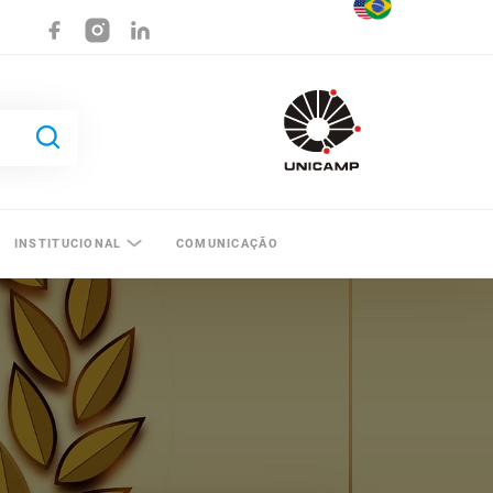
INSTITUCIONAL
COMUNICAÇÃO