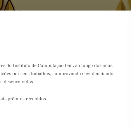
es do Instituto de Computação tem, ao longo dos anos,
inções por seus trabalhos, comprovando e evidenciando
sa desenvolvidos.
pais prêmios recebidos.