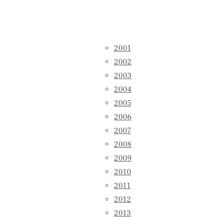
2001
2002
2003
2004
2005
2006
2007
2008
2009
2010
2011
2012
2013