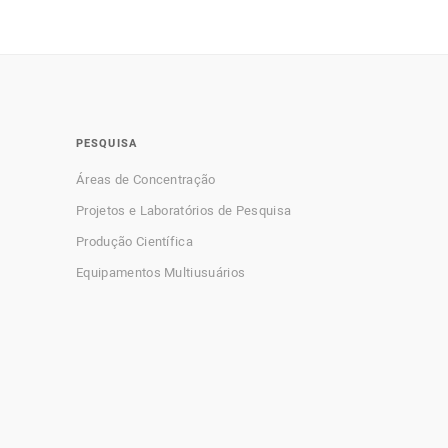
PESQUISA
Áreas de Concentração
Projetos e Laboratórios de Pesquisa
Produção Científica
Equipamentos Multiusuários