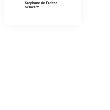
Stephane de Freitas
Schwarz