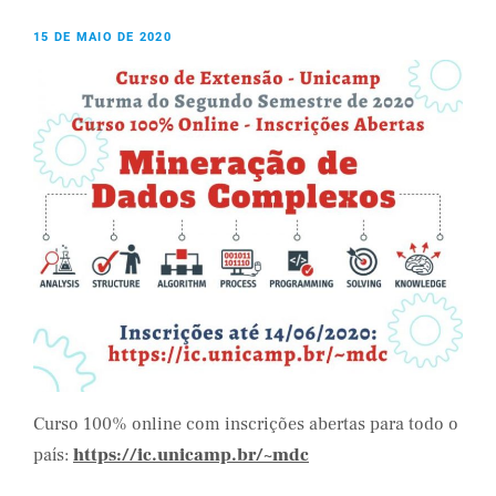
15 DE MAIO DE 2020
Curso 100% online com inscrições abertas para todo o
país:
https://ic.unicamp.br/~mdc