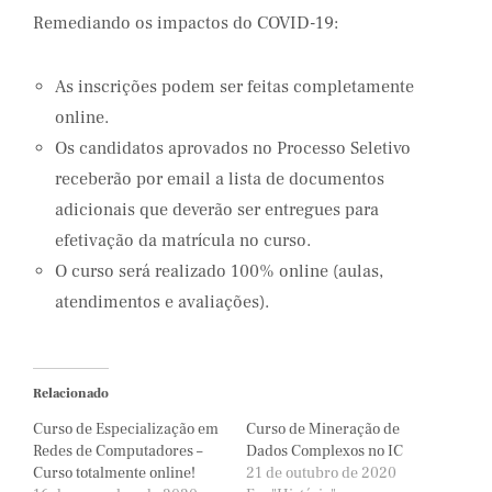
Remediando os impactos do COVID-19:
As inscrições podem ser feitas completamente
online.
Os candidatos aprovados no Processo Seletivo
receberão por email a lista de documentos
adicionais que deverão ser entregues para
efetivação da matrícula no curso.
O curso será realizado 100% online (aulas,
atendimentos e avaliações).
Relacionado
Curso de Especialização em
Curso de Mineração de
Redes de Computadores –
Dados Complexos no IC
Curso totalmente online!
21 de outubro de 2020