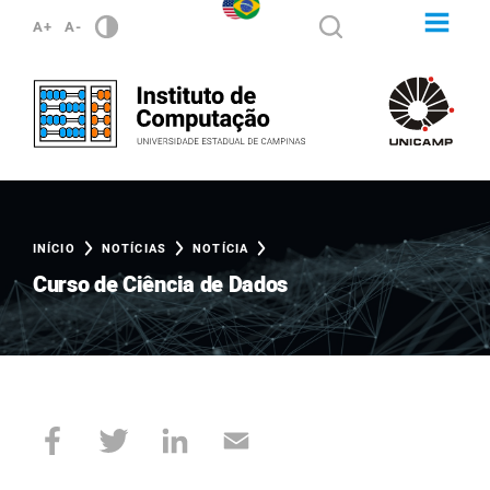
A+
A-
INÍCIO
NOTÍCIAS
NOTÍCIA
Curso de Ciência de Dados