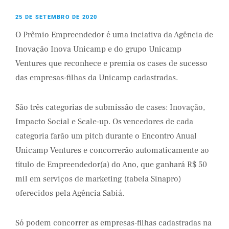
25 DE SETEMBRO DE 2020
O Prêmio Empreendedor é uma inciativa da Agência de
Inovação Inova Unicamp e do grupo Unicamp
Ventures que reconhece e premia os cases de sucesso
das empresas-filhas da Unicamp cadastradas.
São três categorias de submissão de cases: Inovação,
Impacto Social e Scale-up. Os vencedores de cada
categoria farão um pitch durante o Encontro Anual
Unicamp Ventures e concorrerão automaticamente ao
título de Empreendedor(a) do Ano, que ganhará R$ 50
mil em serviços de marketing (tabela Sinapro)
oferecidos pela Agência Sabiá.
Só podem concorrer as empresas-filhas cadastradas na