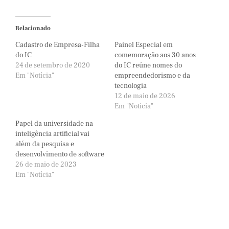
Relacionado
Cadastro de Empresa-Filha
Painel Especial em
do IC
comemoração aos 30 anos
24 de setembro de 2020
do IC reúne nomes do
Em "Notícia"
empreendedorismo e da
tecnologia
12 de maio de 2026
Em "Notícia"
Papel da universidade na
inteligência artificial vai
além da pesquisa e
desenvolvimento de software
26 de maio de 2023
Em "Notícia"