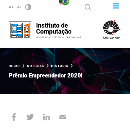
A+
A-
INÍCIO
NOTÍCIAS
HISTÓRIA
Prêmio Empreendedor 2020!