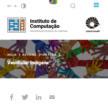
A+
A-
INÍCIO
NOTÍCIAS
HISTÓRIA
Vestibular Indígena