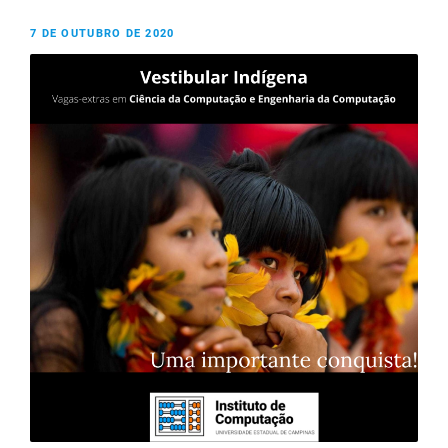
7 DE OUTUBRO DE 2020