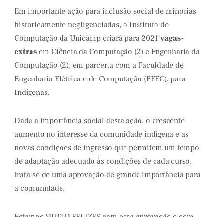
Em importante ação para inclusão social de minorias
historicamente negligenciadas, o Instituto de
Computação da Unicamp criará para 2021
vagas-
extras
em Ciência da Computação (2) e Engenharia da
Computação (2), em parceria com a Faculdade de
Engenharia Elétrica e de Computação (FEEC), para
Indígenas.
Dada a importância social desta ação, o crescente
aumento no interesse da comunidade indígena e as
novas condições de ingresso que permitem um tempo
de adaptação adequado às condições de cada curso,
trata-se de uma aprovação de grande importância para
a comunidade.
Estamos MUITO FELIZES com essa aprovação e com