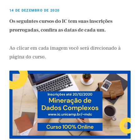
14 DE DEZEMBRO DE 2020
Os seguintes cursos do IC tem suas inscrições
prorrogadas, confira as datas de cada um.
Ao clicar em cada imagem você será direcionado à
página do curso.