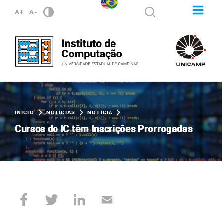
A+
A-
INÍCIO
NOTÍCIAS
NOTÍCIA
Cursos do IC têm Inscrições Prorrogadas