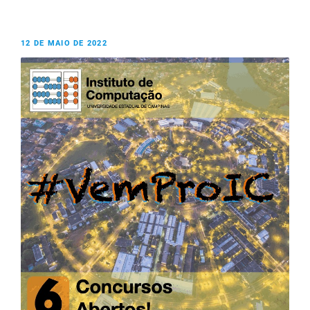
12 DE MAIO DE 2022