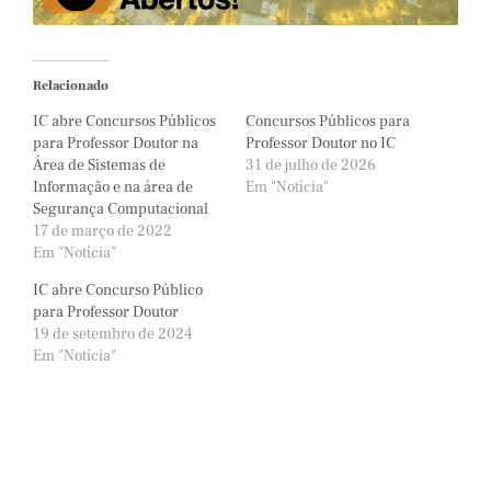
Relacionado
IC abre Concursos Públicos
Concursos Públicos para
para Professor Doutor na
Professor Doutor no IC
Área de Sistemas de
31 de julho de 2026
Informação e na área de
Em "Notícia"
Segurança Computacional
17 de março de 2022
Em "Notícia"
IC abre Concurso Público
para Professor Doutor
19 de setembro de 2024
Em "Notícia"