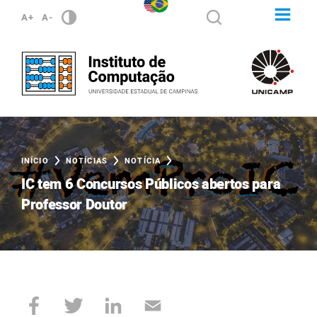
A+
A-
INÍCIO
NOTÍCIAS
NOTÍCIA
IC tem 6 Concursos Públicos abertos para
Professor Doutor