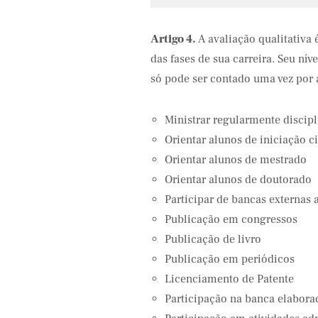
Artigo 4.
A avaliação qualitativa
das fases de sua carreira. Seu nív
só pode ser contado uma vez por a
Ministrar regularmente discip
Orientar alunos de iniciação ci
Orientar alunos de mestrado
Orientar alunos de doutorado
Participar de bancas externas 
Publicação em congressos
Publicação de livro
Publicação em periódicos
Licenciamento de Patente
Participação na banca elabora