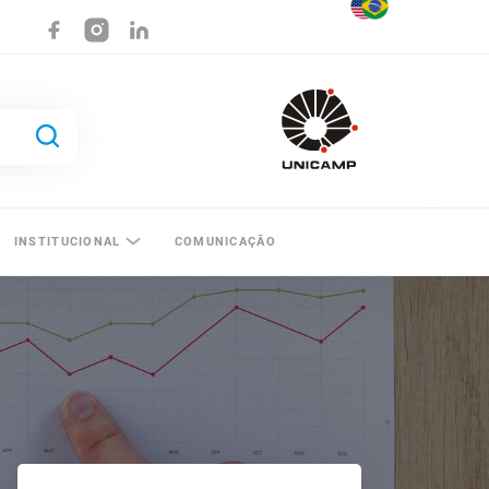
INSTITUCIONAL
COMUNICAÇÃO