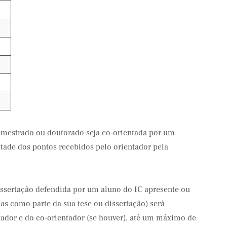
 mestrado ou doutorado seja co-orientada por um
etade dos pontos recebidos pelo orientador pela
issertação defendida por um aluno do IC apresente ou
as como parte da sua tese ou dissertação) será
ador e do co-orientador (se houver), até um máximo de