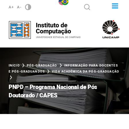
A+
A-
INÍCIO
PÓS-GRADUAÇÃO
INFORMAÇÃO PARA DOCENTES
E PÓS-GRADUANDOS
VIDA ACADÊMICA DA PÓS-GRADUAÇÃO
PNPD – Programa Nacional de Pós
Doutorado / CAPES