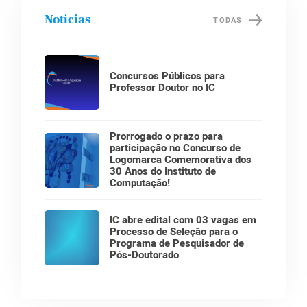
Notícias
TODAS
Concursos Públicos para
Professor Doutor no IC
Prorrogado o prazo para
participação no Concurso de
Logomarca Comemorativa dos
30 Anos do Instituto de
Computação!
IC abre edital com 03 vagas em
Processo de Seleção para o
Programa de Pesquisador de
Pós-Doutorado