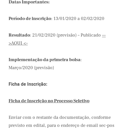
Datas Importantes:
Período de inscrição
: 13/01/2020 a 02/02/2020
Resultado
: 21/02/2020 (previsão) – Publicado
—
>AQUI <–
Implementação da primeira bolsa
:
Março/2020 (previsão)
Ficha de Inscrição:
Ficha de Inscrição no Processo Seletivo
Enviar com o restante da documentação, conforme
previsto em edital, para o endereço de email sec-pos