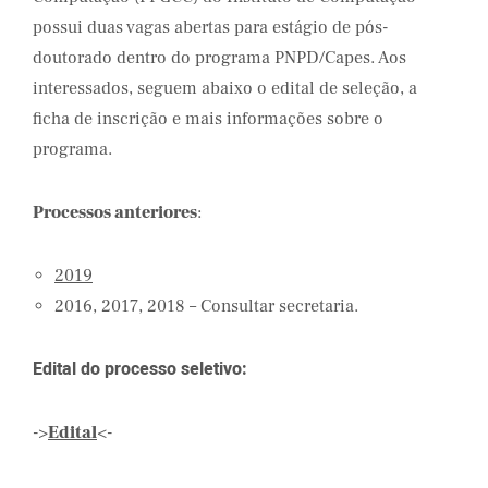
possui duas vagas abertas para estágio de pós-
doutorado dentro do programa PNPD/Capes. Aos
interessados, seguem abaixo o edital de seleção, a
ficha de inscrição e mais informações sobre o
programa.
Processos anteriores
:
2019
2016, 2017, 2018 – Consultar secretaria.
Edital do processo seletivo:
->
Edital
<-