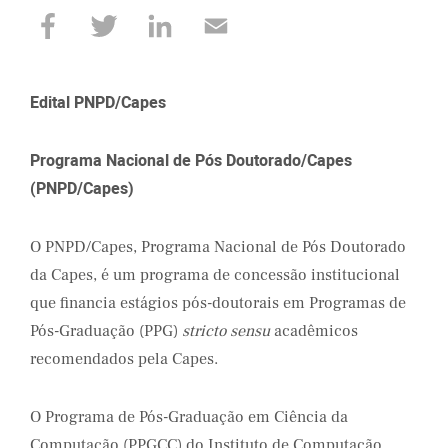
Edital PNPD/Capes
Programa Nacional de Pós Doutorado/Capes
(PNPD/Capes)
O PNPD/Capes, Programa Nacional de Pós Doutorado
da Capes, é um programa de concessão institucional
que financia estágios pós-doutorais em Programas de
Pós-Graduação (PPG)
stricto sensu
acadêmicos
recomendados pela Capes.
O Programa de Pós-Graduação em Ciência da
Computação (PPGCC) do Instituto de Computação