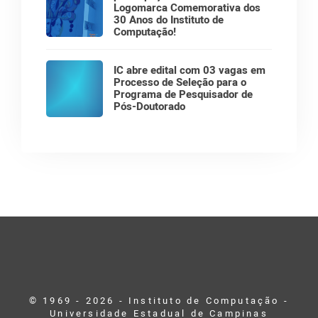
Logomarca Comemorativa dos
30 Anos do Instituto de
Computação!
IC abre edital com 03 vagas em
Processo de Seleção para o
Programa de Pesquisador de
Pós-Doutorado
© 1969 - 2026 - Instituto de Computação -
Universidade Estadual de Campinas