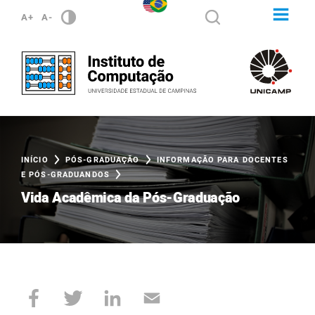
A+
A-
INÍCIO
PÓS-GRADUAÇÃO
INFORMAÇÃO PARA DOCENTES
E PÓS-GRADUANDOS
Vida Acadêmica da Pós-Graduação