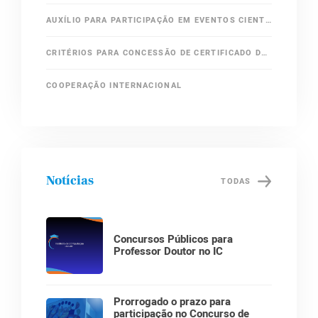
AUXÍLIO PARA PARTICIPAÇÃO EM EVENTOS CIENTÍFICOS
CRITÉRIOS PARA CONCESSÃO DE CERTIFICADO DE APERFEIÇOAMENTO
COOPERAÇÃO INTERNACIONAL
Notícias
TODAS
Concursos Públicos para
Professor Doutor no IC
Prorrogado o prazo para
participação no Concurso de