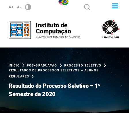
A+
A-
INÍCIO
PÓS-GRADUAÇÃO
PROCESSO SELETIVO
RESULTADOS DE PROCESSOS SELETIVOS – ALUNOS
REGULARES
Resultado do Processo Seletivo – 1º
Semestre de 2020