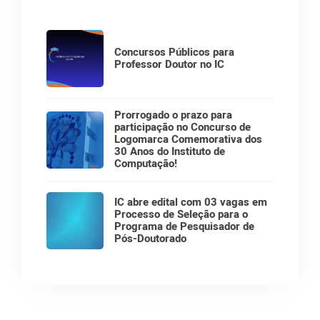
Concursos Públicos para
Professor Doutor no IC
Prorrogado o prazo para
participação no Concurso de
Logomarca Comemorativa dos
30 Anos do Instituto de
Computação!
IC abre edital com 03 vagas em
Processo de Seleção para o
Programa de Pesquisador de
Pós-Doutorado