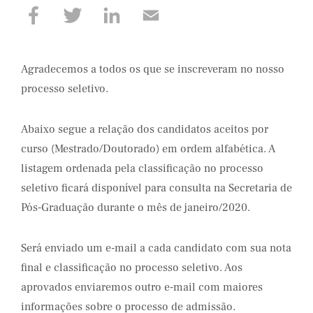
Agradecemos a todos os que se inscreveram no nosso
processo seletivo.
Abaixo segue a relação dos candidatos aceitos por
curso (Mestrado/Doutorado) em ordem alfabética. A
listagem ordenada pela classificação no processo
seletivo ficará disponível para consulta na Secretaria de
Pós-Graduação durante o mês de janeiro/2020.
Será enviado um e-mail a cada candidato com sua nota
final e classificação no processo seletivo. Aos
aprovados enviaremos outro e-mail com maiores
informações sobre o processo de admissão.