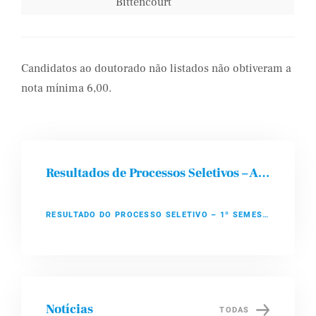
Bittencourt
Candidatos ao doutorado não listados não obtiveram a
nota mínima 6,00.
Resultados de Processos Seletivos – Alunos Regulares
RESULTADO DO PROCESSO SELETIVO – 1º SEMESTRE DE 2020
Notícias
TODAS