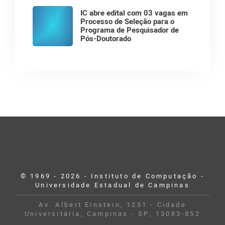
IC abre edital com 03 vagas em
Processo de Seleção para o
Programa de Pesquisador de
Pós-Doutorado
© 1969 - 2026 - Instituto de Computação -
Universidade Estadual de Campinas
Av. Albert Einstein, 1251 - Cidade
Universitária, Campinas - SP, 13083-852