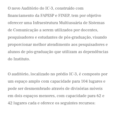
O novo Auditório do IC-3, construído com
financiamento da FAPESP e FINEP, tem por objetivo
oferecer uma Infraestrutura Multiusuária de Sistemas
de Comunicação a serem utilizados por docentes,
pesquisadores e estudantes de pós-graduação, visando
proporcionar melhor atendimento aos pesquisadores e
alunos de pós-graduação que utilizam as dependências
do Instituto.
O auditório, localizado no prédio IC-3, é composto por
um espaço amplo com capacidade para 104 lugares e
pode ser desmembrado através de divisórias móveis
em dois espaços menores, com capacidade para 62 e
42 lugares cada e oferece os seguintes recursos: