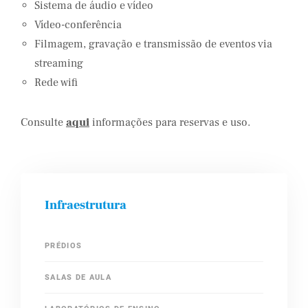
Sistema de áudio e vídeo
Vídeo-conferência
Filmagem, gravação e transmissão de eventos via
streaming
Rede wifi
Consulte
aqui
informações para reservas e uso.
Infraestrutura
PRÉDIOS
SALAS DE AULA