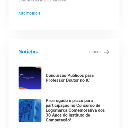
LABORATÓRIOS DE ENSINO
AUDITÓRIOS
Notícias
TODAS
Concursos Públicos para
Professor Doutor no IC
Prorrogado o prazo para
participação no Concurso de
Logomarca Comemorativa dos
30 Anos do Instituto de
Computação!