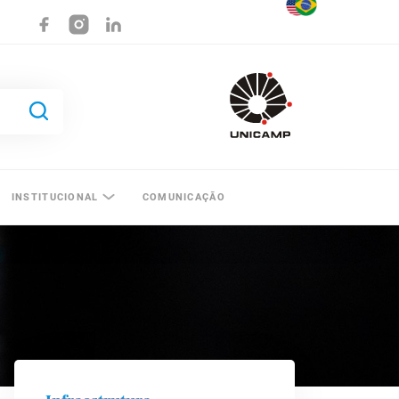
INSTITUCIONAL
COMUNICAÇÃO