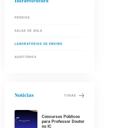
Infraestrutura
PRÉDIOS
SALAS DE AULA
LABORATÓRIOS DE ENSINO
AUDITÓRIOS
Notícias
TODAS
Concursos Públicos
para Professor Doutor
no IC