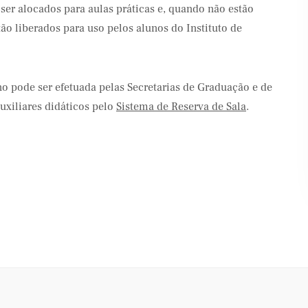
ser alocados para aulas práticas e, quando não estão
tão liberados para uso pelos alunos do Instituto de
no pode ser efetuada pelas Secretarias de Graduação e de
uxiliares didáticos pelo
Sistema de Reserva de Sala
.