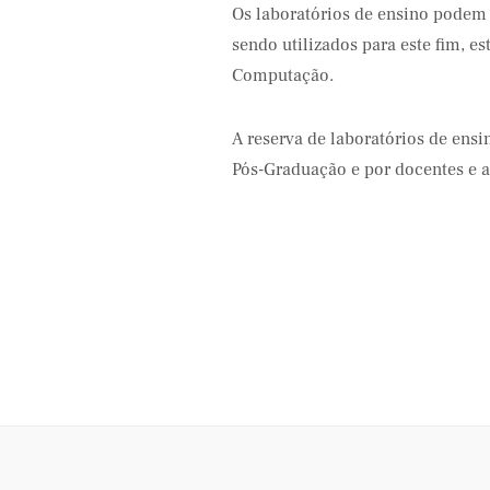
Os laboratórios de ensino podem 
sendo utilizados para este fim, es
Computação.
A reserva de laboratórios de ensi
Pós-Graduação e por docentes e a