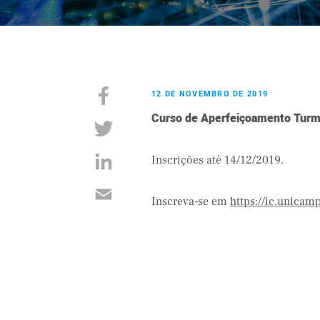
12 DE NOVEMBRO DE 2019
Curso de Aperfeiçoamento Tur
Inscrições até 14/12/2019.
Inscreva-se em
https://ic.unicam