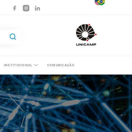
INSTITUCIONAL
COMUNICAÇÃO