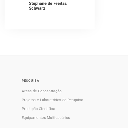
Stephane de Freitas
Schwarz
PESQUISA
Áreas de Concentração
Projetos e Laboratórios de Pesquisa
Produção Científica
Equipamentos Multiusuários