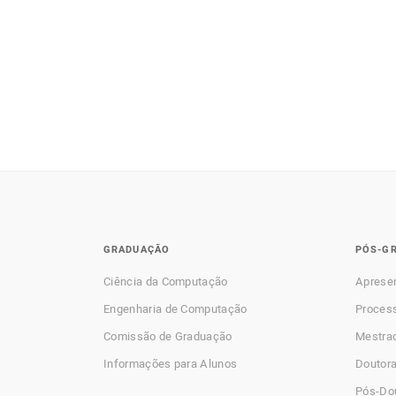
GRADUAÇÃO
PÓS-G
Ciência da Computação
Aprese
Engenharia de Computação
Process
Comissão de Graduação
Mestra
Informações para Alunos
Doutor
Pós-Do