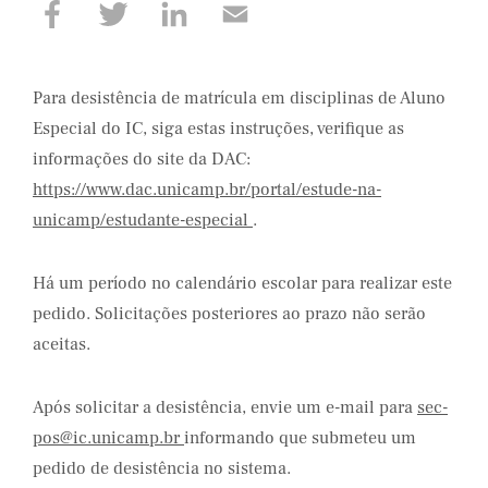
Para desistência de matrícula em disciplinas de Aluno
Especial do IC, siga estas instruções, verifique as
informações do site da DAC:
https://www.dac.unicamp.br/portal/estude-na-
unicamp/estudante-especial
.
Há um período no calendário escolar para realizar este
pedido. Solicitações posteriores ao prazo não serão
aceitas.
Após solicitar a desistência, envie um e-mail para
sec-
pos@ic.unicamp.br
informando que submeteu um
pedido de desistência no sistema.