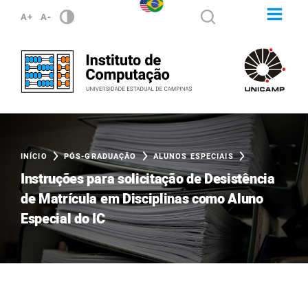
A+
A-
INÍCIO
PÓS-GRADUAÇÃO
ALUNOS ESPECIAIS
Instruções para solicitação de Desistência
de Matrícula em Disciplinas como Aluno
Especial do IC