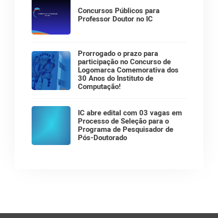
Concursos Públicos para
Professor Doutor no IC
Prorrogado o prazo para
participação no Concurso de
Logomarca Comemorativa dos
30 Anos do Instituto de
Computação!
IC abre edital com 03 vagas em
Processo de Seleção para o
Programa de Pesquisador de
Pós-Doutorado