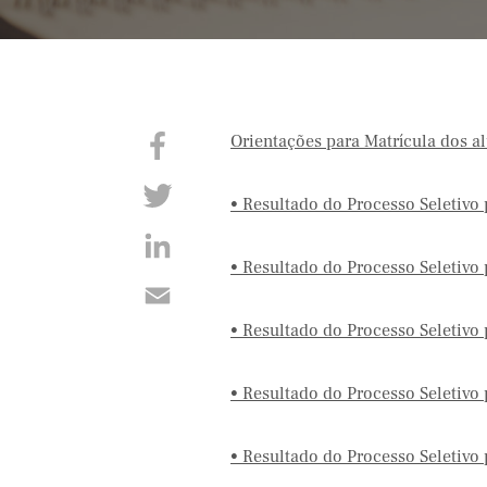
Orientações para Matrícula dos a
• Resultado do Processo Seletivo
• Resultado do Processo Seletivo
• Resultado do Processo Seletivo
• Resultado do Processo Seletivo
• Resultado do Processo Seletivo