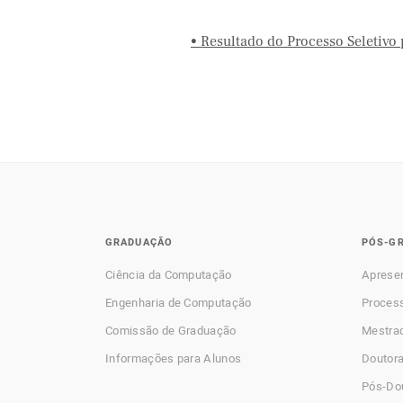
• Resultado do Processo Seletivo
GRADUAÇÃO
PÓS-G
Ciência da Computação
Aprese
Engenharia de Computação
Process
Comissão de Graduação
Mestra
Informações para Alunos
Doutor
Pós-Do