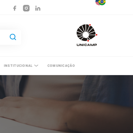
INSTITUCIONAL
COMUNICAÇÃO