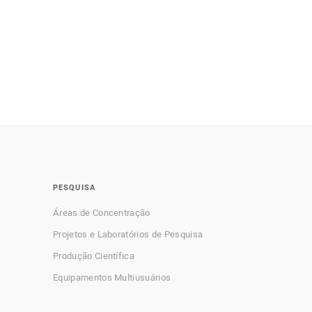
PESQUISA
Áreas de Concentração
Projetos e Laboratórios de Pesquisa
Produção Científica
Equipamentos Multiusuários