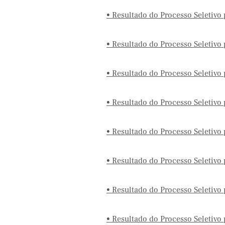
• Resultado do Processo Seletivo
• Resultado do Processo Seletivo
• Resultado do Processo Seletivo
• Resultado do Processo Seletivo
• Resultado do Processo Seletivo
• Resultado do Processo Seletivo
• Resultado do Processo Seletivo
• Resultado do Processo Seletivo