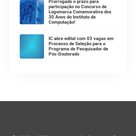
Prorrogado o prazo para
participação no Concurso de
Logomarca Comemorativa dos
30 Anos do Instituto de
Computação!
IC abre edital com 03 vagas em
Processo de Seleção para o
Programa de Pesquisador de
Pós-Doutorado