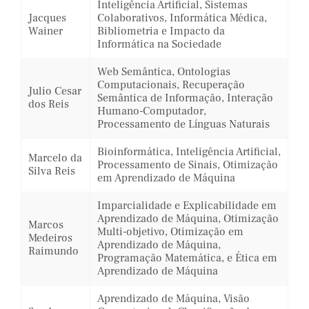
Inteligência Artificial, Sistemas
Jacques
Colaborativos, Informática Médica,
Wainer
Bibliometria e Impacto da
Informática na Sociedade
Web Semântica, Ontologias
Computacionais, Recuperação
Julio Cesar
Semântica de Informação, Interação
dos Reis
Humano-Computador,
Processamento de Línguas Naturais
Bioinformática, Inteligência Artificial,
Marcelo da
Processamento de Sinais, Otimização
Silva Reis
em Aprendizado de Máquina
Imparcialidade e Explicabilidade em
Aprendizado de Máquina, Otimização
Marcos
Multi-objetivo, Otimização em
Medeiros
Aprendizado de Máquina,
Raimundo
Programação Matemática, e Ética em
Aprendizado de Máquina
Aprendizado de Máquina, Visão