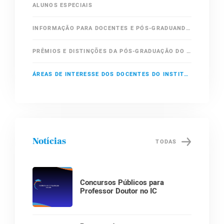
ALUNOS ESPECIAIS
INFORMAÇÃO PARA DOCENTES E PÓS-GRADUANDOS
PRÊMIOS E DISTINÇÕES DA PÓS-GRADUAÇÃO DO IC-UNICAMP
ÁREAS DE INTERESSE DOS DOCENTES DO INSTITUTO DE COMPUTAÇÃO
Notícias
TODAS
Concursos Públicos para
Professor Doutor no IC