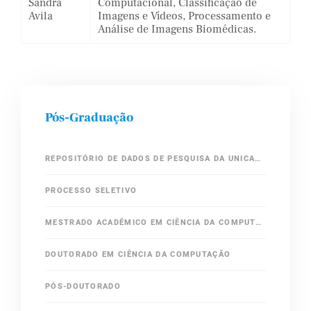
Sandra
Computacional, Classificação de
Avila
Imagens e Vídeos, Processamento e
Análise de Imagens Biomédicas.
Pós-Graduação
REPOSITÓRIO DE DADOS DE PESQUISA DA UNICAMP (REDU)
PROCESSO SELETIVO
MESTRADO ACADÊMICO EM CIÊNCIA DA COMPUTAÇÃO
DOUTORADO EM CIÊNCIA DA COMPUTAÇÃO
PÓS-DOUTORADO