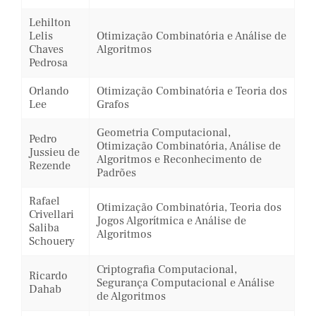
Lehilton
Lelis
Otimização Combinatória e Análise de
Chaves
Algoritmos
Pedrosa
Orlando
Otimização Combinatória e Teoria dos
Lee
Grafos
Geometria Computacional,
Pedro
Otimização Combinatória, Análise de
Jussieu de
Algoritmos e Reconhecimento de
Rezende
Padrões
Rafael
Otimização Combinatória, Teoria dos
Crivellari
Jogos Algorítmica e Análise de
Saliba
Algoritmos
Schouery
Criptografia Computacional,
Ricardo
Segurança Computacional e Análise
Dahab
de Algoritmos