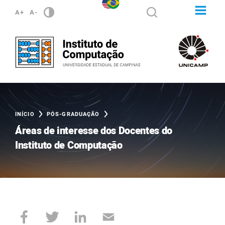
A+
A-
INÍCIO
PÓS-GRADUAÇÃO
Áreas de interesse dos Docentes do
Instituto de Computação