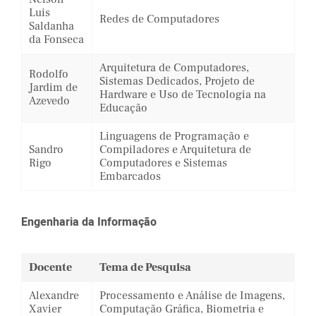
Luis
Redes de Computadores
Saldanha
da Fonseca
Arquitetura de Computadores,
Rodolfo
Sistemas Dedicados, Projeto de
Jardim de
Hardware e Uso de Tecnologia na
Azevedo
Educação
Linguagens de Programação e
Sandro
Compiladores e Arquitetura de
Rigo
Computadores e Sistemas
Embarcados
Engenharia da Informação
Docente
Tema de Pesquisa
Alexandre
Processamento e Análise de Imagens,
Xavier
Computação Gráfica, Biometria e