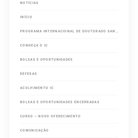
NOTÍCIAS
INÍCIO
PROGRAMA INTERNACIONAL DE DOUTORADO SANDUÍCHE NO EXTERIOR (PDSE)
CONHEÇA O IC
BOLSAS E OPORTUNIDADES
DEFESAS
ACOLHIMENTO IC
BOLSAS E OPORTUNIDADES ENCERRADAS
CURSO – NOVO OFERECIMENTO
COMUNICAÇÃO