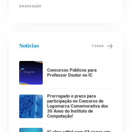
GRADUAÇÃO
Notícias
TODAS
Concursos Públicos para
Professor Doutor no IC
Prorrogado o prazo para
participação no Concurso de
Logomarca Comemorativa dos
30 Anos do Instituto de
Computação!