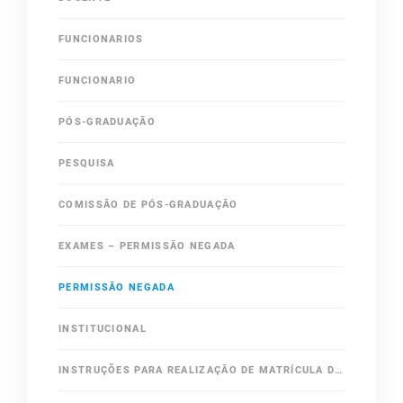
FUNCIONARIOS
FUNCIONARIO
PÓS-GRADUAÇÃO
PESQUISA
COMISSÃO DE PÓS-GRADUAÇÃO
EXAMES – PERMISSÃO NEGADA
PERMISSÃO NEGADA
INSTITUCIONAL
INSTRUÇÕES PARA REALIZAÇÃO DE MATRÍCULA DE ALUNOS ESPECIAIS E PIF