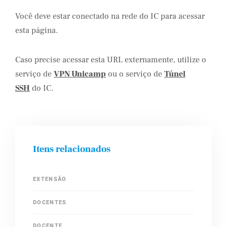
Você deve estar conectado na rede do IC para acessar
esta página.
Caso precise acessar esta URL externamente, utilize o
serviço de
VPN Unicamp
ou o serviço de
Túnel
SSH
do IC.
Itens relacionados
EXTENSÃO
DOCENTES
DOCENTE