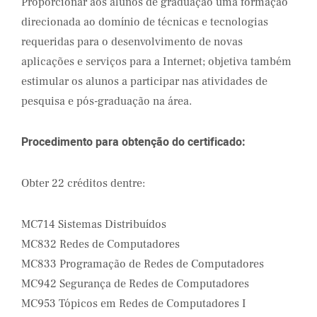
Proporcionar aos alunos de graduação uma formação
direcionada ao domínio de técnicas e tecnologias
requeridas para o desenvolvimento de novas
aplicações e serviços para a Internet; objetiva também
estimular os alunos a participar nas atividades de
pesquisa e pós-graduação na área.
Procedimento para obtenção do certificado:
Obter 22 créditos dentre:
MC714 Sistemas Distribuídos
MC832 Redes de Computadores
MC833 Programação de Redes de Computadores
MC942 Segurança de Redes de Computadores
MC953 Tópicos em Redes de Computadores I