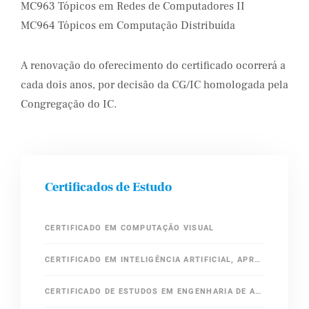
MC963 Tópicos em Redes de Computadores II
MC964 Tópicos em Computação Distribuída
A renovação do oferecimento do certificado ocorrerá a
cada dois anos, por decisão da CG/IC homologada pela
Congregação do IC.
Certificados de Estudo
CERTIFICADO EM COMPUTAÇÃO VISUAL
CERTIFICADO EM INTELIGÊNCIA ARTIFICIAL, APRENDIZADO DE MÁQUINA E CIÊNCIA DE DADOS
CERTIFICADO DE ESTUDOS EM ENGENHARIA DE ALGORITMOS