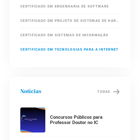
CERTIFICADO EM ENGENHARIA DE SOFTWARE
CERTIFICADO EM PROJETO DE SISTEMAS DE HARDWARE DEDICADOS
CERTIFICADO EM SISTEMAS DE INFORMAÇÃO
CERTIFICADO EM TECNOLOGIAS PARA A INTERNET
Notícias
TODAS
Concursos Públicos para
Professor Doutor no IC