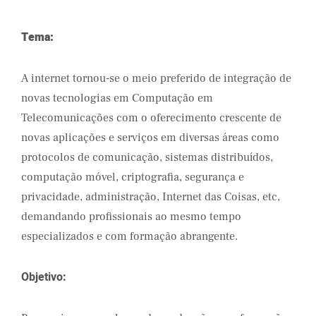
Tema:
A internet tornou-se o meio preferido de integração de
novas tecnologias em Computação em
Telecomunicações com o oferecimento crescente de
novas aplicações e serviços em diversas áreas como
protocolos de comunicação, sistemas distribuídos,
computação móvel, criptografia, segurança e
privacidade, administração, Internet das Coisas, etc,
demandando profissionais ao mesmo tempo
especializados e com formação abrangente.
Objetivo: