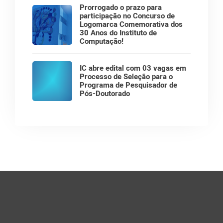
Prorrogado o prazo para
participação no Concurso de
Logomarca Comemorativa dos
30 Anos do Instituto de
Computação!
IC abre edital com 03 vagas em
Processo de Seleção para o
Programa de Pesquisador de
Pós-Doutorado