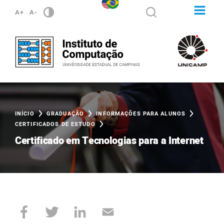
A+
A-
INÍCIO
GRADUAÇÃO
INFORMAÇÕES PARA ALUNOS
CERTIFICADOS DE ESTUDO
Certificado em Tecnologias para a Internet