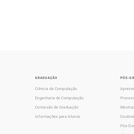
GRADUAÇÃO
PÓS-G
Ciência da Computação
Aprese
Engenharia de Computação
Process
Comissão de Graduação
Mestra
Informações para Alunos
Doutor
Pós-Do