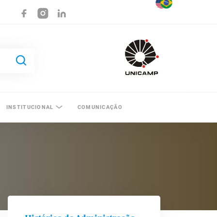
INSTITUCIONAL
COMUNICAÇÃO