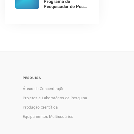
Programa de
Pesquisador de Pós-
Doutorado
PESQUISA
Áreas de Concentração
Projetos e Laboratórios de Pesquisa
Produção Científica
Equipamentos Multiusuários