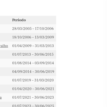
Período
28/03/2005 – 17/10/2006
18/10/2006 – 13/03/2009
valho
01/04/2009 – 31/03/2013
01/07/2013 – 30/06/2015
01/08/2014 – 03/09/2014
04/09/2014 – 30/06/2019
01/07/2019 – 31/03/2020
01/04/2020 – 30/06/2021
a
01/07/2021 – 30/06/2023
01/07/2023 – 30/06/2025