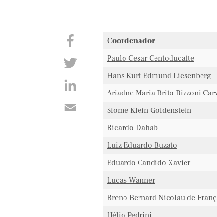
Coordenador
Paulo Cesar Centoducatte
Hans Kurt Edmund Liesenberg
Ariadne Maria Brito Rizzoni Car
Siome Klein Goldenstein
Ricardo Dahab
Luiz Eduardo Buzato
Eduardo Candido Xavier
Lucas Wanner
Breno Bernard Nicolau de Franç
Hélio Pedrini