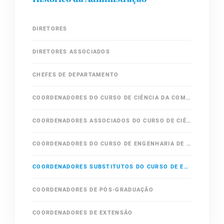
DIRETORES
DIRETORES ASSOCIADOS
CHEFES DE DEPARTAMENTO
COORDENADORES DO CURSO DE CIÊNCIA DA COMPUTAÇÃO
COORDENADORES ASSOCIADOS DO CURSO DE CIÊNCIA DA COMPUTAÇÃO
COORDENADORES DO CURSO DE ENGENHARIA DE COMPUTAÇÃO
COORDENADORES SUBSTITUTOS DO CURSO DE ENGENHARIA DE COMPUTAÇÃO
COORDENADORES DE PÓS-GRADUAÇÃO
COORDENADORES DE EXTENSÃO