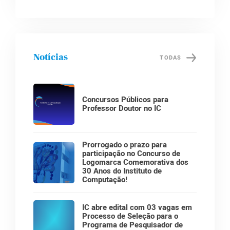
Notícias
TODAS
Concursos Públicos para
Professor Doutor no IC
Prorrogado o prazo para
participação no Concurso de
Logomarca Comemorativa dos
30 Anos do Instituto de
Computação!
IC abre edital com 03 vagas em
Processo de Seleção para o
Programa de Pesquisador de