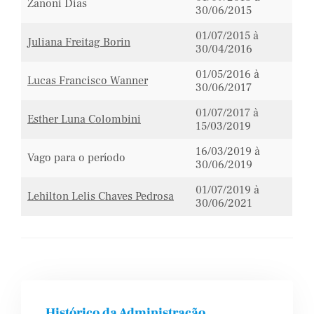
Zanoni Dias
30/06/2015
01/07/2015 à
Juliana Freitag Borin
30/04/2016
01/05/2016 à
Lucas Francisco Wanner
30/06/2017
01/07/2017 à
Esther Luna Colombini
15/03/2019
16/03/2019 à
Vago para o período
30/06/2019
01/07/2019 à
Lehilton Lelis Chaves Pedrosa
30/06/2021
Histórico da Administração