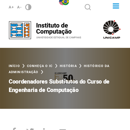
A+
A-
INÍCIO
CONHEÇA O IC
HISTÓRIA
HISTÓRICO DA
ADMINISTRAÇÃO
Coordenadores Substitutos do Curso de
Engenharia de Computação