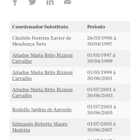
Coordenador Substituto
Período
Cândido Ferreira Xavier de
26/03/1996 à
Mendonça Neto
30/04/1997
Ariadne Maria Brito Rizzoni
01/05/1997 à
Carvalho
30/04/1999
Ariadne Maria Brito Rizzoni
01/05/1999 à
Carvalho
30/06/2001
Ariadne Maria Brito Rizzoni
01/07/2001 à
Carvalho
30/06/2003
01/07/2003 à
Rodolfo Jardim de Azevedo
30/06/2005
Edmundo Roberto Mauro
01/07/2005 à
Madeira
30/06/2007