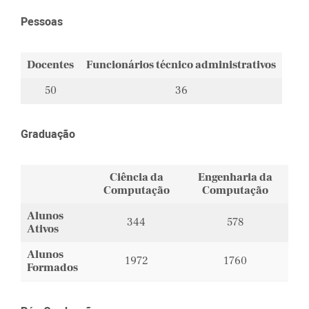
Pessoas
Docentes
Funcionários técnico administrativos
50
36
Graduação
Ciência da
Engenharia da
Computação
Computação
Alunos
344
578
Ativos
Alunos
1972
1760
Formados