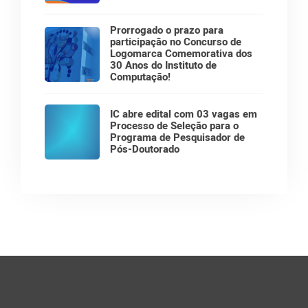
Prorrogado o prazo para
participação no Concurso de
Logomarca Comemorativa dos
30 Anos do Instituto de
Computação!
IC abre edital com 03 vagas em
Processo de Seleção para o
Programa de Pesquisador de
Pós-Doutorado