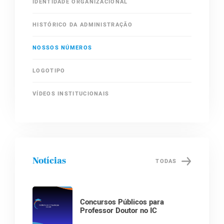
IDENTIDADE ORGANIZACIONAL
HISTÓRICO DA ADMINISTRAÇÃO
NOSSOS NÚMEROS
LOGOTIPO
VÍDEOS INSTITUCIONAIS
Notícias
TODAS
Concursos Públicos para
Professor Doutor no IC