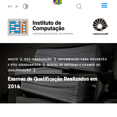
A+
A-
INÍCIO
PÓS-GRADUAÇÃO
INFORMAÇÃO PARA DOCENTES
E PÓS-GRADUANDOS
MURAL DE DEFESAS E EXAMES DE
QUALIFICAÇÃO
Exames de Qualificação Realizados em
2016