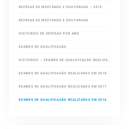
DEFESAS DE MESTRADO E DOUTORADO – 2019
DEFESAS DE MESTRADO E DOUTORADO
HISTÓRICO DE DEFESAS POR ANO
EXAMES DE QUALIFICAÇÃO
HISTÓRICO – EXAMES DE QUALIFICAÇÃO REALIZADOS EM ANOS ANTERIORES
EXAMES DE QUALIFICAÇÃO REALIZADOS EM 2018
EXAMES DE QUALIFICAÇÃO REALIZADOS EM 2017
EXAMES DE QUALIFICAÇÃO REALIZADOS EM 2016