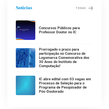
Notícias
TODAS
Concursos Públicos para
Professor Doutor no IC
Prorrogado o prazo para
participação no Concurso de
Logomarca Comemorativa dos
30 Anos do Instituto de
Computação!
IC abre edital com 03 vagas em
Processo de Seleção para o
Programa de Pesquisador de
Pós-Doutorado