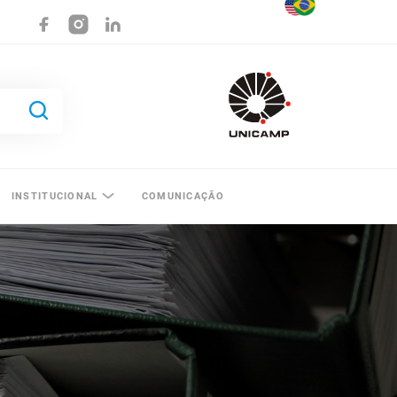
INSTITUCIONAL
COMUNICAÇÃO