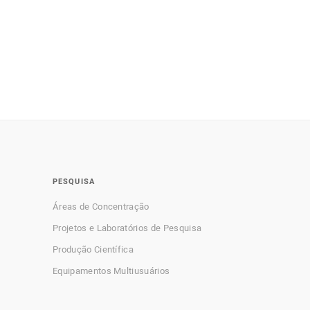
PESQUISA
Áreas de Concentração
Projetos e Laboratórios de Pesquisa
Produção Científica
Equipamentos Multiusuários