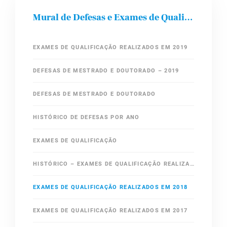
Mural de Defesas e Exames de Qualificação
EXAMES DE QUALIFICAÇÃO REALIZADOS EM 2019
DEFESAS DE MESTRADO E DOUTORADO – 2019
DEFESAS DE MESTRADO E DOUTORADO
HISTÓRICO DE DEFESAS POR ANO
EXAMES DE QUALIFICAÇÃO
HISTÓRICO – EXAMES DE QUALIFICAÇÃO REALIZADOS EM ANOS ANTERIORES
EXAMES DE QUALIFICAÇÃO REALIZADOS EM 2018
EXAMES DE QUALIFICAÇÃO REALIZADOS EM 2017