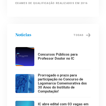
EXAMES DE QUALIFICAÇÃO REALIZADOS EM 2016
Notícias
TODAS
Concursos Públicos para
Professor Doutor no IC
Prorrogado o prazo para
participação no Concurso de
Logomarca Comemorativa dos
30 Anos do Instituto de
Computação!
IC abre edital com 03 vagas em