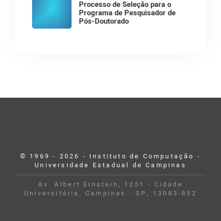
Processo de Seleção para o
Programa de Pesquisador de
Pós-Doutorado
© 1969 - 2026 - Instituto de Computação -
Universidade Estadual de Campinas
Av. Albert Einstein, 1251 - Cidade
Universitária, Campinas - SP, 13083-852