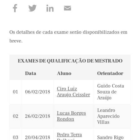
Os detalhes de cada exame serão disponibilizados em
breve.
EXAMES DE QUALIFICAÇÃO DE MESTRADO
Data
Aluno
Orientador
Guido Costa
Ciro Luiz
01
06/02/2018
Souza de
Araujo Ceissler
Araújo
Leandro
Lucas Borges
02
26/02/2018
Aparecido
Rondon
Villas
Pedro Terra
03
20/04/2018
Sandro Rigo