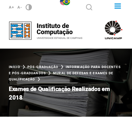
A+
A-
INÍCIO
PÓS-GRADUAÇÃO
INFORMAÇÃO PARA DOCENTES
E PÓS-GRADUANDOS
MURAL DE DEFESAS E EXAMES DE
QUALIFICAÇÃO
Exames de Qualificação Realizados em
2018