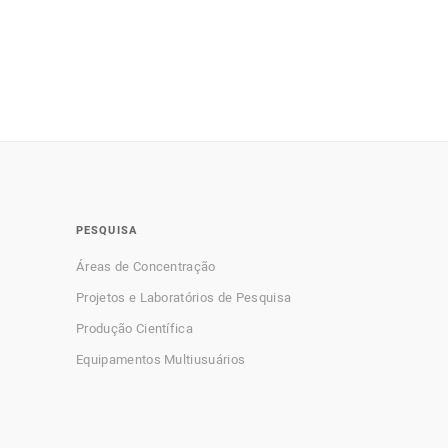
PESQUISA
Áreas de Concentração
Projetos e Laboratórios de Pesquisa
Produção Científica
Equipamentos Multiusuários