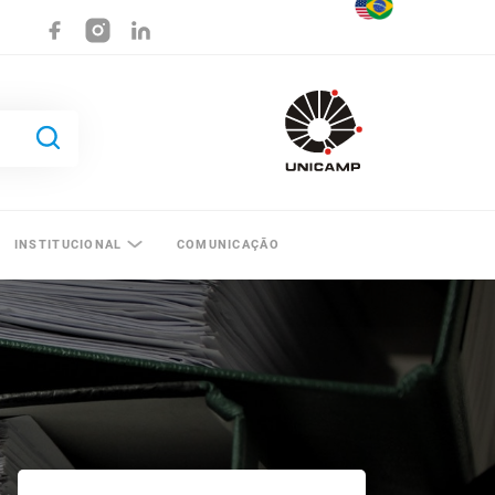
INSTITUCIONAL
COMUNICAÇÃO