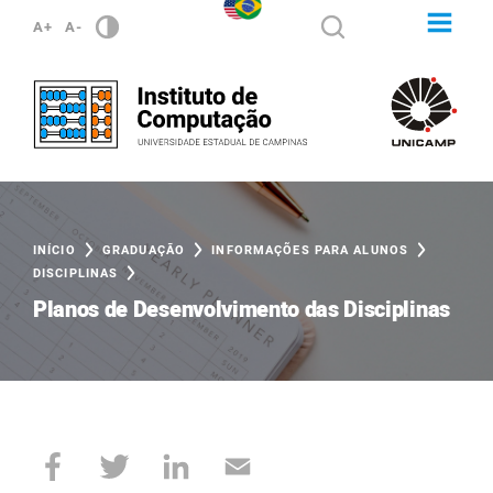
A+
A-
INÍCIO
GRADUAÇÃO
INFORMAÇÕES PARA ALUNOS
DISCIPLINAS
Planos de Desenvolvimento das Disciplinas