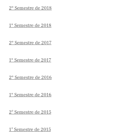
2º Semestre de 2018
1º Semestre de 2018
2º Semestre de 2017
1º Semestre de 2017
2º Semestre de 2016
1º Semestre de 2016
2° Semestre de 2015
1° Semestre de 2015