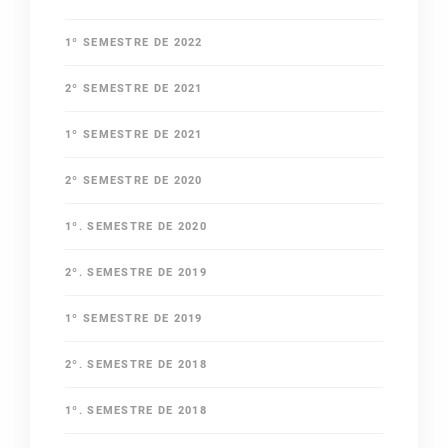
1º SEMESTRE DE 2022
2º SEMESTRE DE 2021
1º SEMESTRE DE 2021
2º SEMESTRE DE 2020
1º. SEMESTRE DE 2020
2º. SEMESTRE DE 2019
1º SEMESTRE DE 2019
2º. SEMESTRE DE 2018
1º. SEMESTRE DE 2018