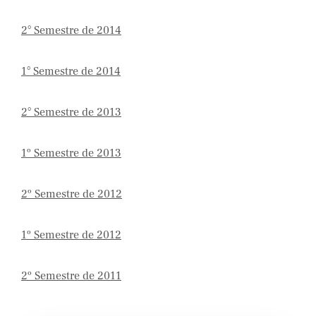
2° Semestre de 2014
1° Semestre de 2014
2° Semestre de 2013
1º Semestre de 2013
2º Semestre de 2012
1º Semestre de 2012
2º Semestre de 2011