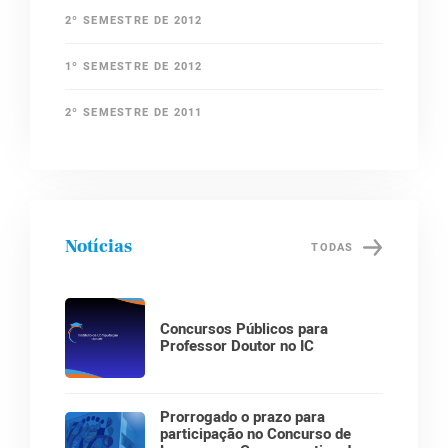
2º SEMESTRE DE 2012
1º SEMESTRE DE 2012
2º SEMESTRE DE 2011
Notícias
TODAS
Concursos Públicos para
Professor Doutor no IC
Prorrogado o prazo para
participação no Concurso de