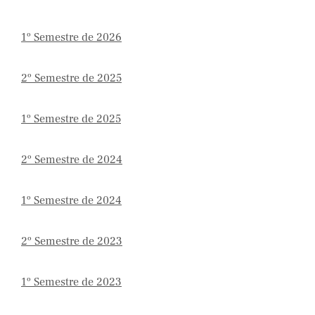
1º Semestre de 2026
2º Semestre de 2025
1º Semestre de 2025
2º Semestre de 2024
1º Semestre de 2024
2º Semestre de 2023
1º Semestre de 2023