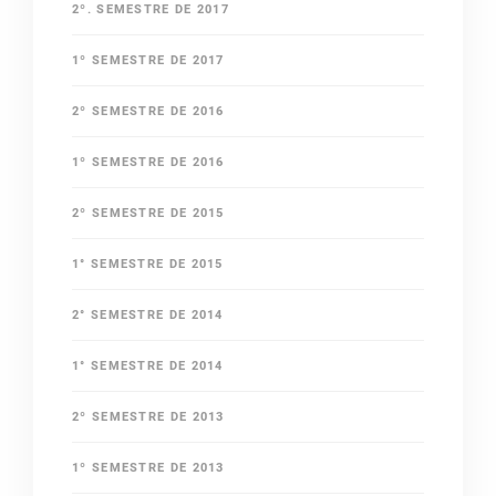
2º. SEMESTRE DE 2017
1º SEMESTRE DE 2017
2º SEMESTRE DE 2016
1º SEMESTRE DE 2016
2º SEMESTRE DE 2015
1° SEMESTRE DE 2015
2° SEMESTRE DE 2014
1° SEMESTRE DE 2014
2º SEMESTRE DE 2013
1º SEMESTRE DE 2013