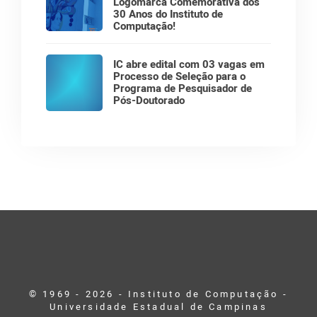
Logomarca Comemorativa dos
30 Anos do Instituto de
Computação!
IC abre edital com 03 vagas em
Processo de Seleção para o
Programa de Pesquisador de
Pós-Doutorado
© 1969 - 2026 - Instituto de Computação -
Universidade Estadual de Campinas