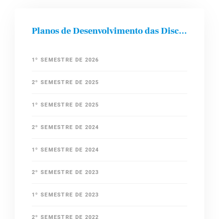
Planos de Desenvolvimento das Disciplinas
1º SEMESTRE DE 2026
2º SEMESTRE DE 2025
1º SEMESTRE DE 2025
2º SEMESTRE DE 2024
1º SEMESTRE DE 2024
2º SEMESTRE DE 2023
1º SEMESTRE DE 2023
2º SEMESTRE DE 2022