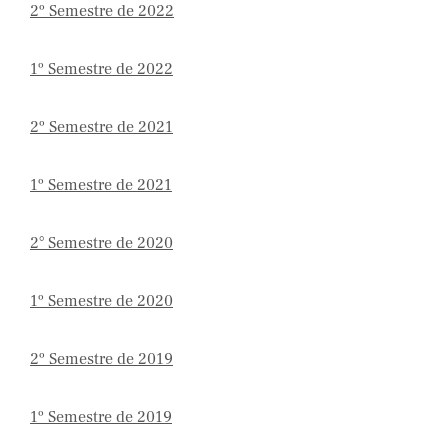
2º Semestre de 2022
1º Semestre de 2022
2º Semestre de 2021
1º Semestre de 2021
2° Semestre de 2020
1º Semestre de 2020
2º Semestre de 2019
1º Semestre de 2019