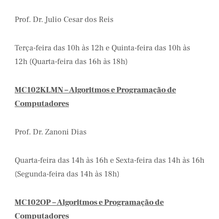
Prof. Dr. Julio Cesar dos Reis
Terça-feira das 10h às 12h e Quinta-feira das 10h às
12h (Quarta-feira das 16h às 18h)
MC102KLMN – Algoritmos e Programação de
Computadores
Prof. Dr. Zanoni Dias
Quarta-feira das 14h às 16h e Sexta-feira das 14h às 16h
(Segunda-feira das 14h às 18h)
MC102OP – Algoritmos e Programação de
Computadores