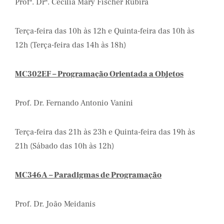
Profª. Drª. Cecília Mary Fischer Rubira
Terça-feira das 10h às 12h e Quinta-feira das 10h às
12h (Terça-feira das 14h às 18h)
MC302EF – Programação Orientada a Objetos
Prof. Dr. Fernando Antonio Vanini
Terça-feira das 21h às 23h e Quinta-feira das 19h às
21h (Sábado das 10h às 12h)
MC346A – Paradigmas de Programação
Prof. Dr. João Meidanis