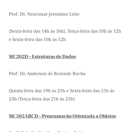
Prof. Dr. Neucimar Jeronimo Leite
(Sexta-feira das 14h às 16h), Terça-feira das 10h às 12h
e Sexta-feira das 10h às 12h
MC202D – Estruturas de Dados
Prof. Dr. Anderson de Rezende Rocha
Quinta-feira das 19h às 21h e Sexta-feira das 21h às
23h (Terça-feira das 21h às 23h)
MC302ABCD – Programação Orientada a Objetos