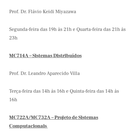
Prof. Dr. Flávio Keidi Miyazawa
Segunda-feira das 19h às 21h e Quarta-feira das 21h às
23h
MC714A – Sistemas Distribuídos
Prof. Dr. Leandro Aparecido Villa
Terça-feira das 14h às 16h e Quinta-feira das 14h às
16h
MC722A/MC732A – Projeto de Sistemas
Computacionais