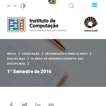
A+
A-
INÍCIO
GRADUAÇÃO
INFORMAÇÕES PARA ALUNOS
DISCIPLINAS
PLANOS DE DESENVOLVIMENTO DAS
DISCIPLINAS
1º Semestre de 2016