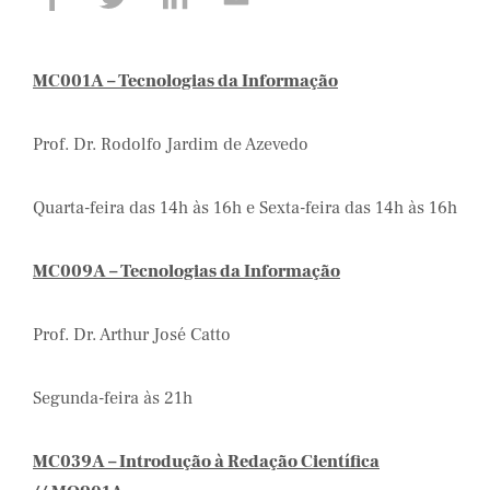
MC001A – Tecnologias da Informação
Prof. Dr. Rodolfo Jardim de Azevedo
Quarta-feira das 14h às 16h e Sexta-feira das 14h às 16h
MC009A – Tecnologias da Informação
Prof. Dr. Arthur José Catto
Segunda-feira às 21h
MC039A – Introdução à Redação Científica