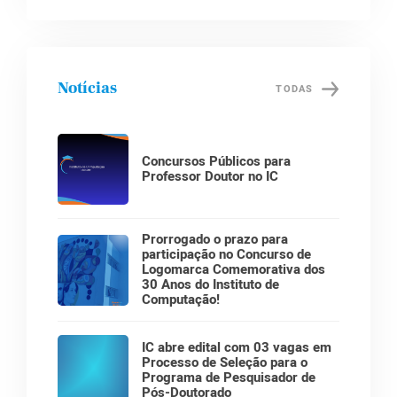
Notícias
TODAS
Concursos Públicos para
Professor Doutor no IC
Prorrogado o prazo para
participação no Concurso de
Logomarca Comemorativa dos
30 Anos do Instituto de
Computação!
IC abre edital com 03 vagas em
Processo de Seleção para o
Programa de Pesquisador de
Pós-Doutorado