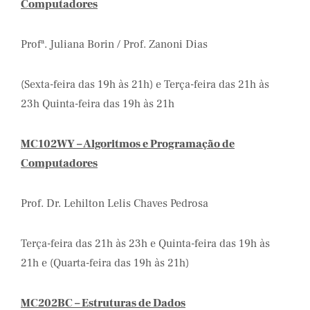
Computadores
Profª. Juliana Borin / Prof. Zanoni Dias
(Sexta-feira das 19h às 21h) e Terça-feira das 21h às
23h Quinta-feira das 19h às 21h
MC102WY – Algoritmos e Programação de
Computadores
Prof. Dr. Lehilton Lelis Chaves Pedrosa
Terça-feira das 21h às 23h e Quinta-feira das 19h às
21h e (Quarta-feira das 19h às 21h)
MC202BC – Estruturas de Dados