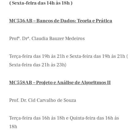
( Sexta-feira das 14h às 18h )
MC536AB – Bancos de Dados: Teoria e Prática
Profª. Drª. Claudia Bauzer Medeiros
Terça-feira das 19h às 21h e Sexta-feira das 19h às 21h (
Sexta-feira das 21h às 23h)
MC558AB – Projeto e Análise de Algoritmos II
Prof. Dr. Cid Carvalho de Souza
Terça-feira das 16h às 18h e Quinta-feira das 16h às
18h