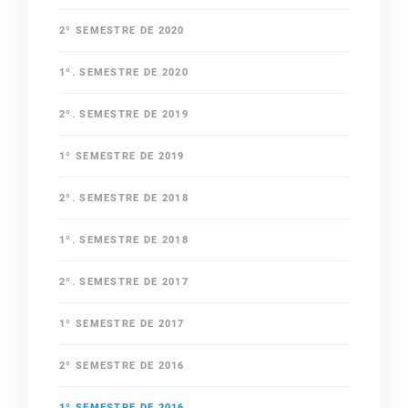
2º SEMESTRE DE 2020
1º. SEMESTRE DE 2020
2º. SEMESTRE DE 2019
1º SEMESTRE DE 2019
2º. SEMESTRE DE 2018
1º. SEMESTRE DE 2018
2º. SEMESTRE DE 2017
1º SEMESTRE DE 2017
2º SEMESTRE DE 2016
1º SEMESTRE DE 2016