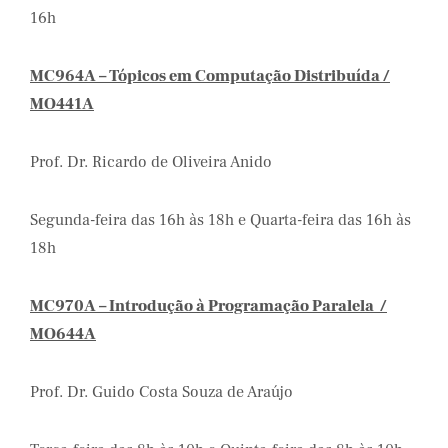
16h
MC964A – Tópicos em Computação Distribuída /
MO441A
Prof. Dr. Ricardo de Oliveira Anido
Segunda-feira das 16h às 18h e Quarta-feira das 16h às
18h
MC970A – Introdução à Programação Paralela /
MO644A
Prof. Dr. Guido Costa Souza de Araújo