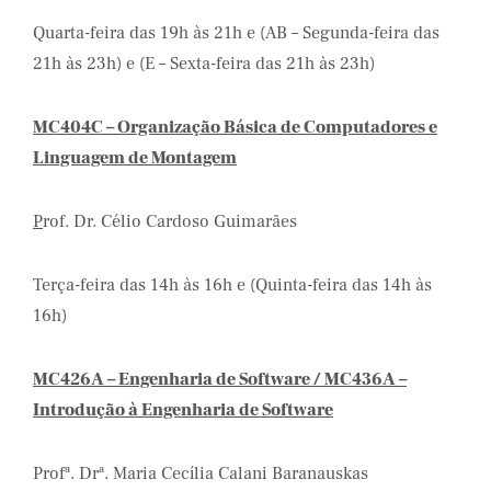
Quarta-feira das 19h às 21h e (AB – Segunda-feira das
21h às 23h) e (E – Sexta-feira das 21h às 23h)
MC404C – Organização Básica de Computadores e
Linguagem de Montagem
P
rof. Dr. Célio Cardoso Guimarães
Terça-feira das 14h às 16h e (Quinta-feira das 14h às
16h)
MC426A – Engenharia de Software / MC436A –
Introdução à Engenharia de Software
Profª. Drª. Maria Cecília Calani Baranauskas