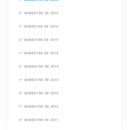
2º SEMESTRE DE 2015
1° SEMESTRE DE 2015
2° SEMESTRE DE 2014
1° SEMESTRE DE 2014
2º SEMESTRE DE 2013
1º SEMESTRE DE 2013
2º SEMESTRE DE 2012
1º SEMESTRE DE 2012
2º SEMESTRE DE 2011