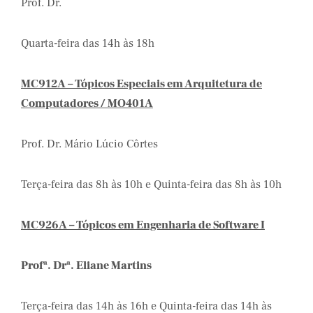
Prof. Dr.
Quarta-feira das 14h às 18h
MC912A – Tópicos Especiais em Arquitetura de
Computadores / MO401A
Prof. Dr. Mário Lúcio Côrtes
Terça-feira das 8h às 10h e Quinta-feira das 8h às 10h
MC926A – Tópicos em Engenharia de Software I
Profª. Drª. Eliane Martins
Terça-feira das 14h às 16h e Quinta-feira das 14h às