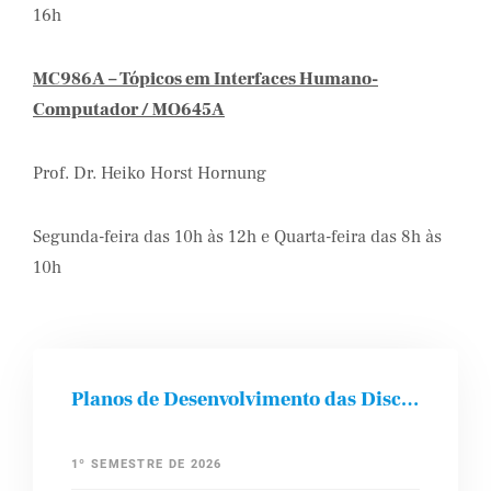
16h
MC986A – Tópicos em Interfaces Humano-
Computador / MO645A
Prof. Dr. Heiko Horst Hornung
Segunda-feira das 10h às 12h e Quarta-feira das 8h às
10h
Planos de Desenvolvimento das Disciplinas
1º SEMESTRE DE 2026