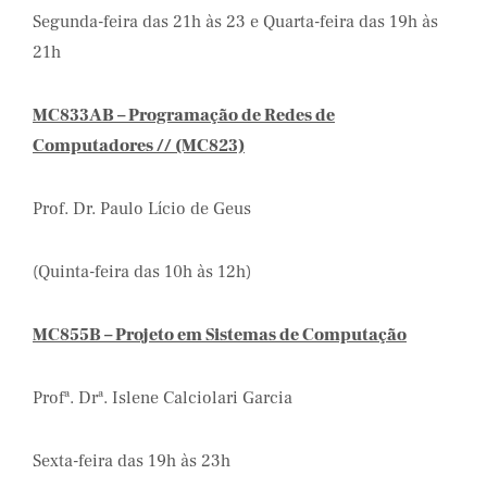
Segunda-feira das 21h às 23 e Quarta-feira das 19h às
21h
MC833AB – Programação de Redes de
Computadores // (MC823)
Prof. Dr. Paulo Lício de Geus
(Quinta-feira das 10h às 12h)
MC855B – Projeto em Sistemas de Computação
Profª. Drª. Islene Calciolari Garcia
Sexta-feira das 19h às 23h