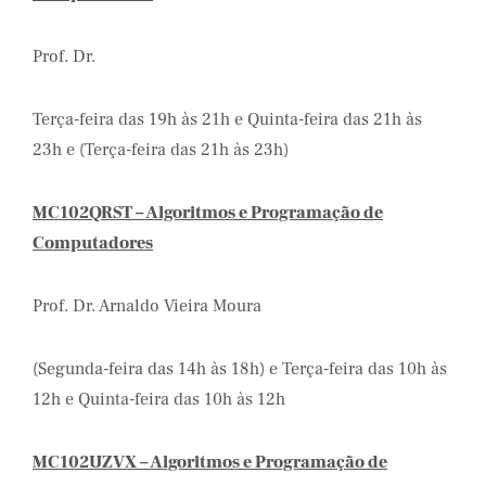
Prof. Dr.
Terça-feira das 19h às 21h e Quinta-feira das 21h às
23h e (Terça-feira das 21h às 23h)
MC102QRST – Algoritmos e Programação de
Computadores
Prof. Dr. Arnaldo Vieira Moura
(Segunda-feira das 14h às 18h) e Terça-feira das 10h às
12h e Quinta-feira das 10h às 12h
MC102UZVX – Algoritmos e Programação de