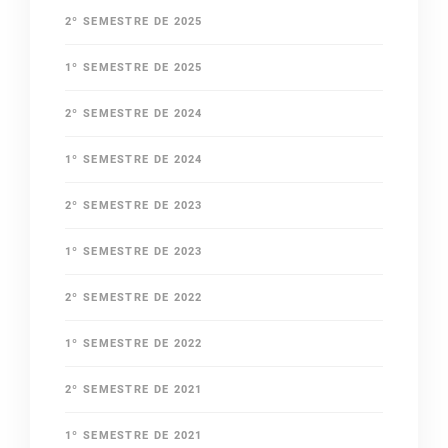
2º SEMESTRE DE 2025
1º SEMESTRE DE 2025
2º SEMESTRE DE 2024
1º SEMESTRE DE 2024
2º SEMESTRE DE 2023
1º SEMESTRE DE 2023
2º SEMESTRE DE 2022
1º SEMESTRE DE 2022
2º SEMESTRE DE 2021
1º SEMESTRE DE 2021