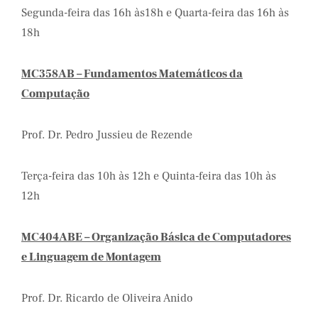
Segunda-feira das 16h às18h e Quarta-feira das 16h às
18h
MC358AB – Fundamentos Matemáticos da
Computação
Prof. Dr. Pedro Jussieu de Rezende
Terça-feira das 10h às 12h e Quinta-feira das 10h às
12h
MC404ABE – Organização Básica de Computadores
e Linguagem de Montagem
Prof. Dr. Ricardo de Oliveira Anido