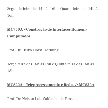
Segunda-feira das 14h às 16h e Quarta-feira das 14h às
16h
MC750A – Construção de Interfaces Homem-
Computador
Prof. Dr. Heiko Horst Hornung
Terça-feira das 16h às 18h e Quinta-feira das 16h às
18h
MC822A – Teleprocessamento e Redes // MC832A
Prof. Dr. Nelson Luis Saldanha da Fonseca