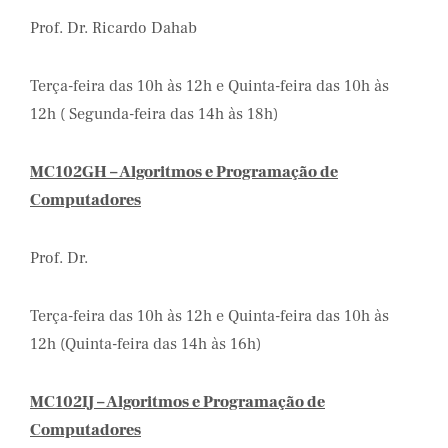
Prof. Dr. Ricardo Dahab
Terça-feira das 10h às 12h e Quinta-feira das 10h às
12h ( Segunda-feira das 14h às 18h)
MC102GH – Algoritmos e Programação de
Computadores
Prof. Dr.
Terça-feira das 10h às 12h e Quinta-feira das 10h às
12h (Quinta-feira das 14h às 16h)
MC102IJ – Algoritmos e Programação de
Computadores