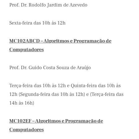
Prof. Dr. Rodolfo Jardim de Azevedo
Sexta-feira das 10h às 12h
MC102ABCD – Algoritmos e Programação de
Computadores
Prof. Dr. Guido Costa Souza de Araújo
Terça-feira das 10h às 12h e Quinta-feira das 10h às
12h (Segunda-feira das 10h às 12h) e (Terça-feira das
14h às 16h)
MC102EF – Algoritmos e Programação de
Computadores