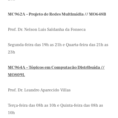
MC962A – Projeto de Redes Multimídia // MO648B
Prof. Dr. Nelson Luis Saldanha da Fonseca
Segunda-feira das 19h as 21h e Quarta-feira das 21h as
23h
MC964A – Tópicos em Computação Distribuída //
MO809L
Prof. Dr. Leandro Aparecido Villas
Terça-feira das 08h as 10h e Quinta-feira das 08h as
10h