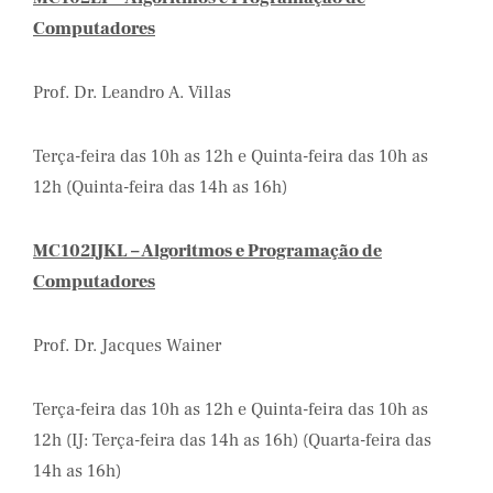
Computadores
Prof. Dr. Leandro A. Villas
Terça-feira das 10h as 12h e Quinta-feira das 10h as
12h (Quinta-feira das 14h as 16h)
MC102IJKL – Algoritmos e Programação de
Computadores
Prof. Dr. Jacques Wainer
Terça-feira das 10h as 12h e Quinta-feira das 10h as
12h (IJ: Terça-feira das 14h as 16h) (Quarta-feira das
14h as 16h)