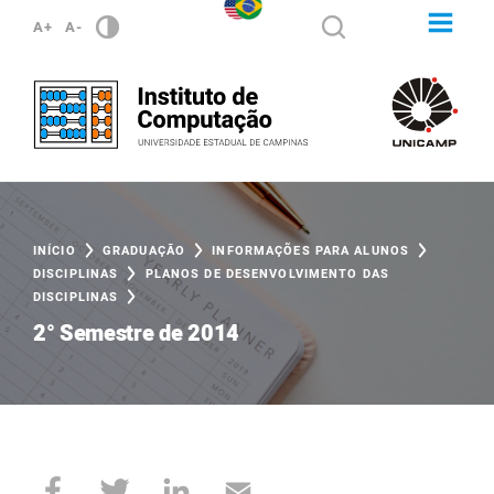
A+
A-
INÍCIO
GRADUAÇÃO
INFORMAÇÕES PARA ALUNOS
DISCIPLINAS
PLANOS DE DESENVOLVIMENTO DAS
DISCIPLINAS
2° Semestre de 2014