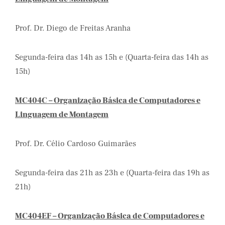
Prof. Dr. Diego de Freitas Aranha
Segunda-feira das 14h as 15h e (Quarta-feira das 14h as
15h)
MC404C – Organização Básica de Computadores e
Linguagem de Montagem
Prof. Dr. Célio Cardoso Guimarães
Segunda-feira das 21h as 23h e (Quarta-feira das 19h as
21h)
MC404EF – Organização Básica de Computadores e