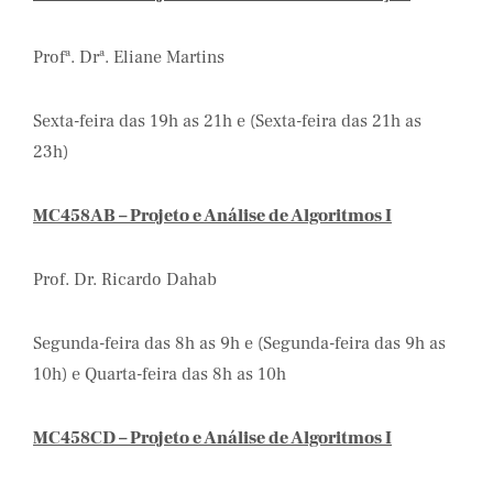
Profª. Drª. Eliane Martins
Sexta-feira das 19h as 21h e (Sexta-feira das 21h as
23h)
MC458AB – Projeto e Análise de Algoritmos I
Prof. Dr. Ricardo Dahab
Segunda-feira das 8h as 9h e (Segunda-feira das 9h as
10h) e Quarta-feira das 8h as 10h
MC458CD – Projeto e Análise de Algoritmos I