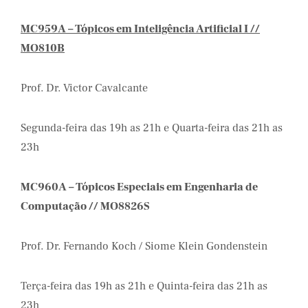
MC959A – Tópicos em Inteligência Artificial I //
MO810B
Prof. Dr. Victor Cavalcante
Segunda-feira das 19h as 21h e Quarta-feira das 21h as
23h
MC960A – Tópicos Especiais em Engenharia de
Computação // MO8826S
Prof. Dr. Fernando Koch / Siome Klein Gondenstein
Terça-feira das 19h as 21h e Quinta-feira das 21h as
23h