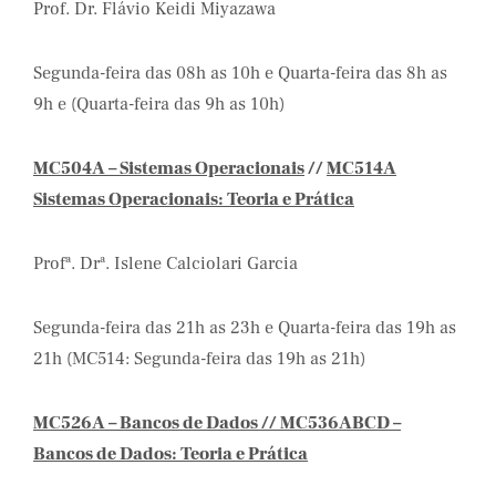
Prof. Dr. Flávio Keidi Miyazawa
Segunda-feira das 08h as 10h e Quarta-feira das 8h as
9h e (Quarta-feira das 9h as 10h)
MC504A – Sistemas Operacionais
//
MC514A
Sistemas Operacionais: Teoria e Prática
Profª. Drª. Islene Calciolari Garcia
Segunda-feira das 21h as 23h e Quarta-feira das 19h as
21h (MC514: Segunda-feira das 19h as 21h)
MC526A – Bancos de Dados // MC536ABCD –
Bancos de Dados: Teoria e Prática