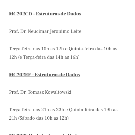
MC202CD – Estruturas de Dados
Prof. Dr. Neucimar Jeronimo Leite
Terça-feira das 10h as 12h e Quinta-feira das 10h as
12h (e Terça-feira das 14h as 16h)
MC202EF – Estruturas de Dados
Prof. Dr. Tomasz Kowaltowski
Terça-feira das 21h as 23h e Quinta-feira das 19h as
21h (Sábado das 10h as 12h)