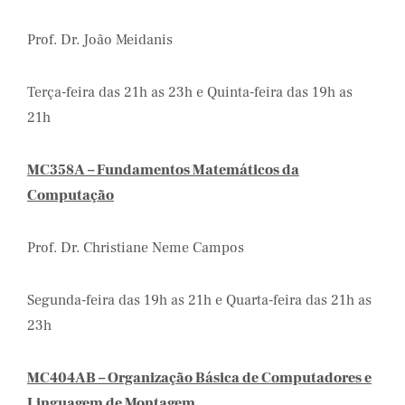
Prof. Dr. João Meidanis
Terça-feira das 21h as 23h e Quinta-feira das 19h as
21h
MC358A – Fundamentos Matemáticos da
Computação
Prof. Dr. Christiane Neme Campos
Segunda-feira das 19h as 21h e Quarta-feira das 21h as
23h
MC404AB – Organização Básica de Computadores e
Linguagem de Montagem