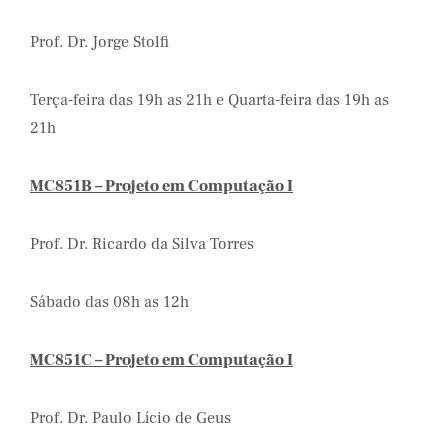
Prof. Dr. Jorge Stolfi
Terça-feira das 19h as 21h e Quarta-feira das 19h as
21h
MC851B – Projeto em Computação I
Prof. Dr. Ricardo da Silva Torres
Sábado das 08h as 12h
MC851C – Projeto em Computação I
Prof. Dr. Paulo Lício de Geus