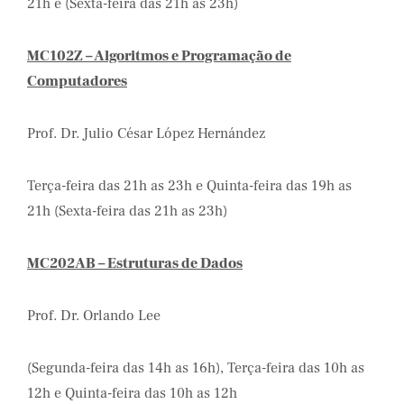
21h e (Sexta-feira das 21h as 23h)
MC102Z – Algoritmos e Programação de
Computadores
Prof. Dr. Julio César López Hernández
Terça-feira das 21h as 23h e Quinta-feira das 19h as
21h (Sexta-feira das 21h as 23h)
MC202AB – Estruturas de Dados
Prof. Dr. Orlando Lee
(Segunda-feira das 14h as 16h), Terça-feira das 10h as
12h e Quinta-feira das 10h as 12h