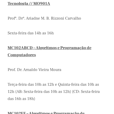
Tecnologia // MO901A
Profª. Drª. Ariadne M. B. Rizzoni Carvalho
Sexta-feira das 14h as 16h
MC102ABCD – Algoritmos e Programação de
Computadores
Prof. Dr. Arnaldo Vieira Moura
Terça-feira das 10h as 12h e Quinta-feira das 10h as
12h (AB: Sexta-feira das 10h as 12h) (CD: Sexta-feira
das 16h as 18h)
MC102EF – Algoritmos e Programação de