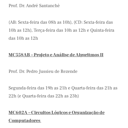
Prof. Dr. André Santanchè
(AB: Sexta-feira das 08h as 10h), (CD: Sexta-feira das
10h as 12h), Terça-feira das 10h as 12h e Quinta-feira
das 10h as 12h
MC558AB – Projeto e Análise de Algoritmos II
Prof. Dr. Pedro Jussieu de Rezende
Segunda-feira das 19h as 21h e Quarta-feira das 21h as
22h (e Quarta-feira das 22h as 23h)
MC602A – Circuitos Lógicos e Organização de
Computadores