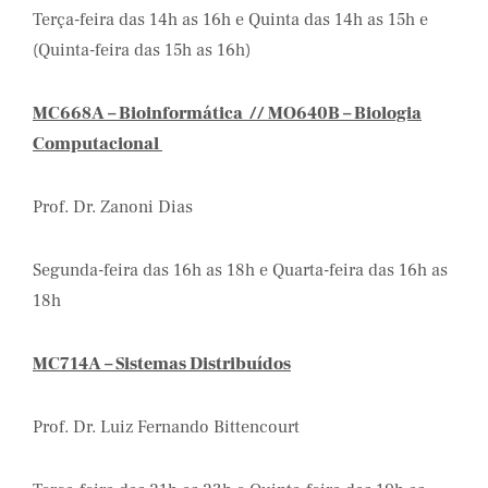
Terça-feira das 14h as 16h e Quinta das 14h as 15h e
(Quinta-feira das 15h as 16h)
MC668A – Bioinformática // MO640B – Biologia
Computacional
Prof. Dr. Zanoni Dias
Segunda-feira das 16h as 18h e Quarta-feira das 16h as
18h
MC714A – Sistemas Distribuídos
Prof. Dr. Luiz Fernando Bittencourt