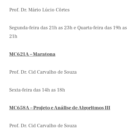
Prof. Dr. Mário Lúcio Côrtes
Segunda-feira das 21h as 23h e Quarta-feira das 19h as
21h
MC621A – Maratona
Prof. Dr. Cid Carvalho de Souza
Sexta-feira das 14h as 18h
MC658A – Projeto e Análise de Algoritmos III
Prof. Dr. Cid Carvalho de Souza