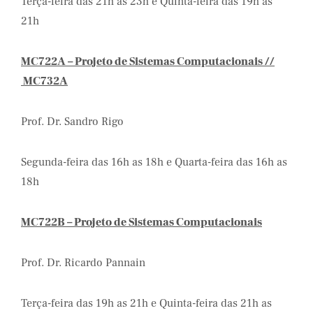
Terça-feira das 21h as 23h e Quinta-feira das 19h as
21h
MC722A – Projeto de Sistemas Computacionais //
MC732A
Prof. Dr. Sandro Rigo
Segunda-feira das 16h as 18h e Quarta-feira das 16h as
18h
MC722B – Projeto de Sistemas Computacionais
Prof. Dr. Ricardo Pannain
Terça-feira das 19h as 21h e Quinta-feira das 21h as