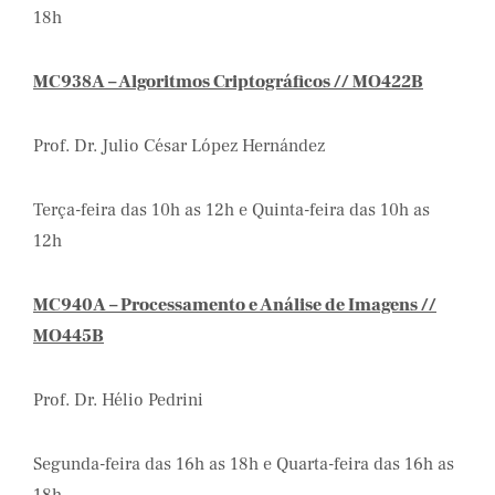
18h
MC938A – Algoritmos Criptográficos // MO422B
Prof. Dr. Julio César López Hernández
Terça-feira das 10h as 12h e Quinta-feira das 10h as
12h
MC940A – Processamento e Análise de Imagens //
MO445B
Prof. Dr. Hélio Pedrini
Segunda-feira das 16h as 18h e Quarta-feira das 16h as