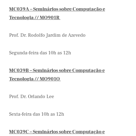
MC039A – Seminários sobre Computação e
Tecnologia // MO901R
Prof. Dr. Rodolfo Jardim de Azevedo
Segunda-feira das 10h as 12h
MC039B – Seminários sobre Computação e
Tecnologia // MO901O
Prof. Dr. Orlando Lee
Sexta-feira das 10h as 12h
MC039C – Seminários sobre Computação e