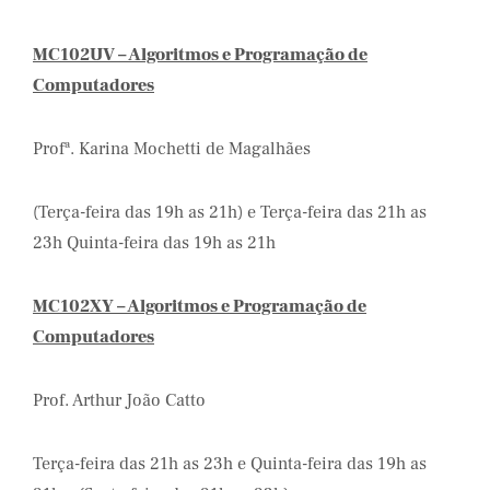
MC102UV – Algoritmos e Programação de
Computadores
Profª. Karina Mochetti de Magalhães
(Terça-feira das 19h as 21h) e Terça-feira das 21h as
23h Quinta-feira das 19h as 21h
MC102XY – Algoritmos e Programação de
Computadores
Prof. Arthur João Catto
Terça-feira das 21h as 23h e Quinta-feira das 19h as