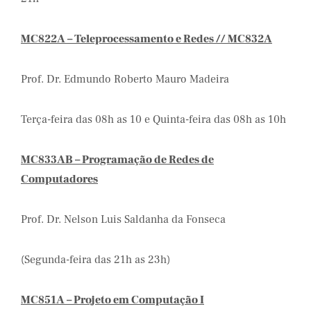
MC822A – Teleprocessamento e Redes // MC832A
Prof. Dr. Edmundo Roberto Mauro Madeira
Terça-feira das 08h as 10 e Quinta-feira das 08h as 10h
MC833AB – Programação de Redes de
Computadores
Prof. Dr. Nelson Luis Saldanha da Fonseca
(Segunda-feira das 21h as 23h)
MC851A – Projeto em Computação I