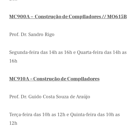
MC900A – Construção de Compiladores // MO615B
Prof. Dr. Sandro Rigo
Segunda-feira das 14h as 16h e Quarta-feira das 14h as
16h
MC910A – Construção de Compiladores
Prof. Dr. Guido Costa Souza de Araújo
Terça-feira das 10h as 12h e Quinta-feira das 10h as
12h