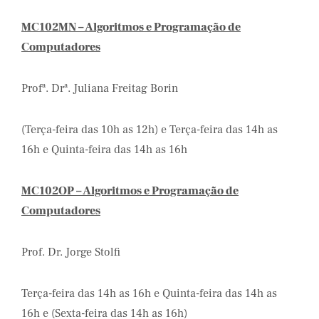
MC102MN – Algoritmos e Programação de
Computadores
Profª. Drª. Juliana Freitag Borin
(Terça-feira das 10h as 12h) e Terça-feira das 14h as
16h e Quinta-feira das 14h as 16h
MC102OP – Algoritmos e Programação de
Computadores
Prof. Dr. Jorge Stolfi
Terça-feira das 14h as 16h e Quinta-feira das 14h as
16h e (Sexta-feira das 14h as 16h)