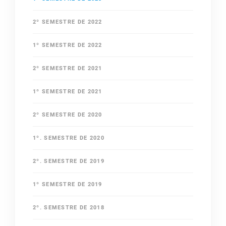
2º SEMESTRE DE 2022
1º SEMESTRE DE 2022
2º SEMESTRE DE 2021
1º SEMESTRE DE 2021
2º SEMESTRE DE 2020
1º. SEMESTRE DE 2020
2º. SEMESTRE DE 2019
1º SEMESTRE DE 2019
2º. SEMESTRE DE 2018