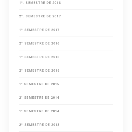
1º. SEMESTRE DE 2018
2º. SEMESTRE DE 2017
1º SEMESTRE DE 2017
2º SEMESTRE DE 2016
1º SEMESTRE DE 2016
2º SEMESTRE DE 2015
1° SEMESTRE DE 2015
2° SEMESTRE DE 2014
1° SEMESTRE DE 2014
2º SEMESTRE DE 2013