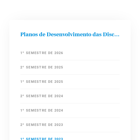
Planos de Desenvolvimento das Disciplinas
1º SEMESTRE DE 2026
2º SEMESTRE DE 2025
1º SEMESTRE DE 2025
2º SEMESTRE DE 2024
1º SEMESTRE DE 2024
2º SEMESTRE DE 2023
1º SEMESTRE DE 2023