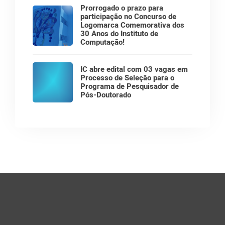
Prorrogado o prazo para
participação no Concurso de
Logomarca Comemorativa dos
30 Anos do Instituto de
Computação!
IC abre edital com 03 vagas em
Processo de Seleção para o
Programa de Pesquisador de
Pós-Doutorado