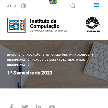
A+
A-
INÍCIO
GRADUAÇÃO
INFORMAÇÕES PARA ALUNOS
DISCIPLINAS
PLANOS DE DESENVOLVIMENTO DAS
DISCIPLINAS
1º Semestre de 2023