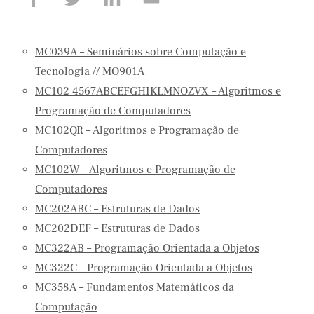
MC039A – Seminários sobre Computação e
Tecnologia // MO901A
MC102 4567ABCEFGHIKLMNOZVX – Algoritmos e
Programação de Computadores
MC102QR – Algoritmos e Programação de
Computadores
MC102W – Algoritmos e Programação de
Computadores
MC202ABC – Estruturas de Dados
MC202DEF – Estruturas de Dados
MC322AB – Programação Orientada a Objetos
MC322C – Programação Orientada a Objetos
MC358A – Fundamentos Matemáticos da
Computação