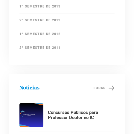
1º SEMESTRE DE 2013
2º SEMESTRE DE 2012
1º SEMESTRE DE 2012
2º SEMESTRE DE 2011
Notícias
TODAS
Concursos Públicos para
Professor Doutor no IC