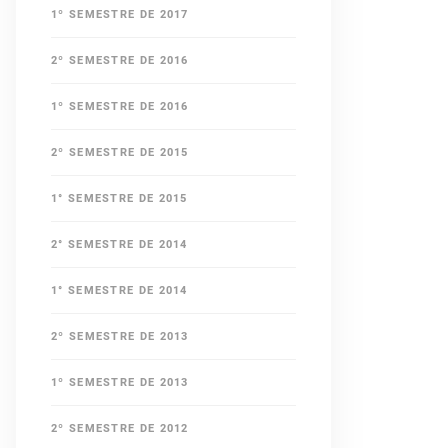
1º SEMESTRE DE 2017
2º SEMESTRE DE 2016
1º SEMESTRE DE 2016
2º SEMESTRE DE 2015
1° SEMESTRE DE 2015
2° SEMESTRE DE 2014
1° SEMESTRE DE 2014
2º SEMESTRE DE 2013
1º SEMESTRE DE 2013
2º SEMESTRE DE 2012