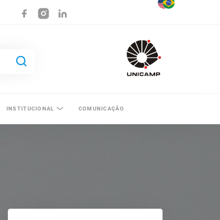
INSTITUCIONAL
COMUNICAÇÃO