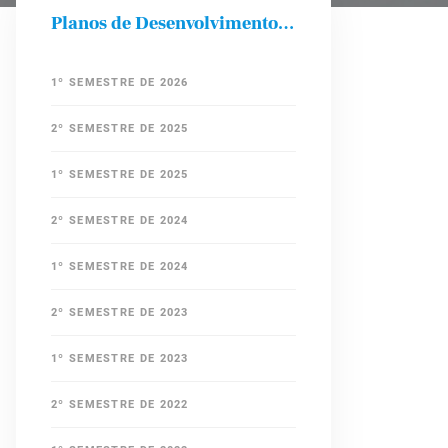
Planos de Desenvolvimento das Disciplinas
1º SEMESTRE DE 2026
2º SEMESTRE DE 2025
1º SEMESTRE DE 2025
2º SEMESTRE DE 2024
1º SEMESTRE DE 2024
2º SEMESTRE DE 2023
1º SEMESTRE DE 2023
2º SEMESTRE DE 2022