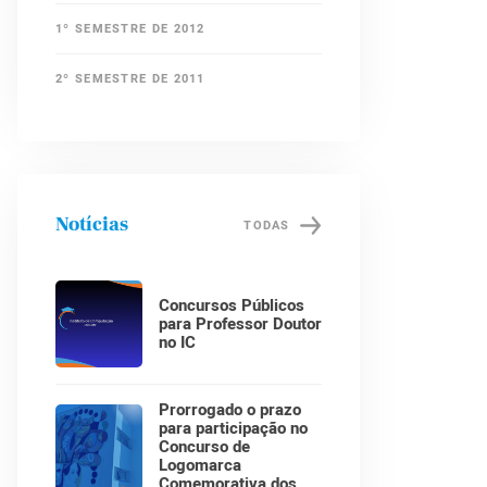
1º SEMESTRE DE 2012
2º SEMESTRE DE 2011
Notícias
TODAS
Concursos Públicos
para Professor Doutor
no IC
Prorrogado o prazo
para participação no
Concurso de
Logomarca
Comemorativa dos 30