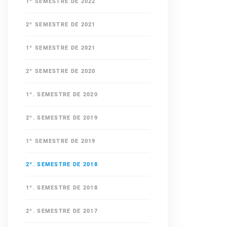
1º SEMESTRE DE 2022
2º SEMESTRE DE 2021
1º SEMESTRE DE 2021
2º SEMESTRE DE 2020
1º. SEMESTRE DE 2020
2º. SEMESTRE DE 2019
1º SEMESTRE DE 2019
2º. SEMESTRE DE 2018
1º. SEMESTRE DE 2018
2º. SEMESTRE DE 2017