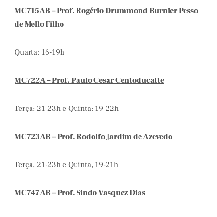
MC715AB – Prof. Rogério Drummond Burnier Pesso
de Mello Filho
Quarta: 16-19h
MC722A – Prof. Paulo Cesar Centoducatte
Terça: 21-23h e Quinta: 19-22h
MC723AB – Prof. Rodolfo Jardim de Azevedo
Terça, 21-23h e Quinta, 19-21h
MC747AB – Prof. Sindo Vasquez Dias