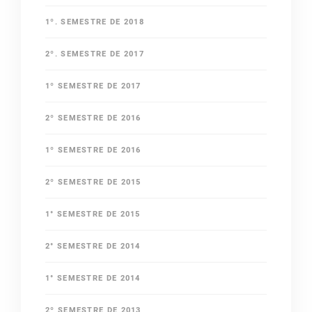
1º. SEMESTRE DE 2018
2º. SEMESTRE DE 2017
1º SEMESTRE DE 2017
2º SEMESTRE DE 2016
1º SEMESTRE DE 2016
2º SEMESTRE DE 2015
1° SEMESTRE DE 2015
2° SEMESTRE DE 2014
1° SEMESTRE DE 2014
2º SEMESTRE DE 2013