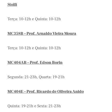
Stolfi
Terça: 10-12h e Quinta: 10-12h
MC358B – Prof. Arnaldo Vieira Moura
Terça: 10-12h e Quinta: 10-12h
MC404AB – Prof. Edson Borin
Segunda: 21-23h, Quarta: 19-21h
MC404E – Prof. Ricardo de Oliveira Anido
Quinta: 19-21h e Sexta: 21-23h