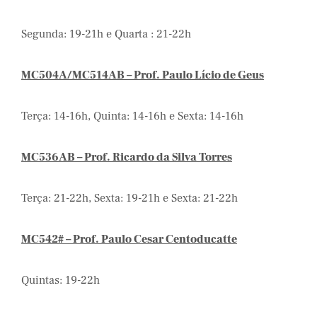
Segunda: 19-21h e Quarta : 21-22h
MC504A/MC514AB – Prof. Paulo Lício de Geus
Terça: 14-16h, Quinta: 14-16h e Sexta: 14-16h
MC536AB – Prof. Ricardo da Silva Torres
Terça: 21-22h, Sexta: 19-21h e Sexta: 21-22h
MC542# – Prof. Paulo Cesar Centoducatte
Quintas: 19-22h