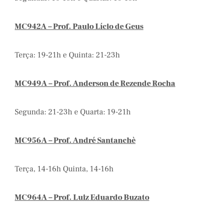
MC942A – Prof. Paulo Lício de Geus
Terça: 19-21h e Quinta: 21-23h
MC949A – Prof. Anderson de Rezende Rocha
Segunda: 21-23h e Quarta: 19-21h
MC956A – Prof. André Santanchè
Terça, 14-16h Quinta, 14-16h
MC964A – Prof. Luiz Eduardo Buzato