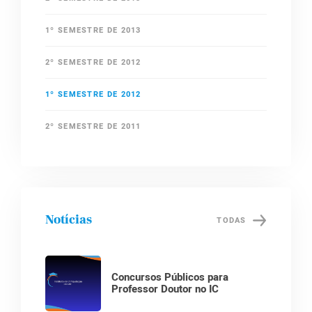
1º SEMESTRE DE 2013
2º SEMESTRE DE 2012
1º SEMESTRE DE 2012
2º SEMESTRE DE 2011
Notícias
TODAS
Concursos Públicos para
Professor Doutor no IC