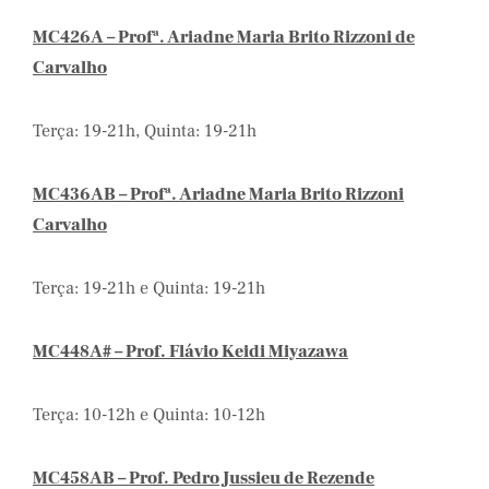
MC426A – Profª. Ariadne Maria Brito Rizzoni de
Carvalho
Terça: 19-21h, Quinta: 19-21h
MC436AB – Profª. Ariadne Maria Brito Rizzoni
Carvalho
Terça: 19-21h e Quinta: 19-21h
MC448A# – Prof. Flávio Keidi Miyazawa
Terça: 10-12h e Quinta: 10-12h
MC458AB – Prof. Pedro Jussieu de Rezende