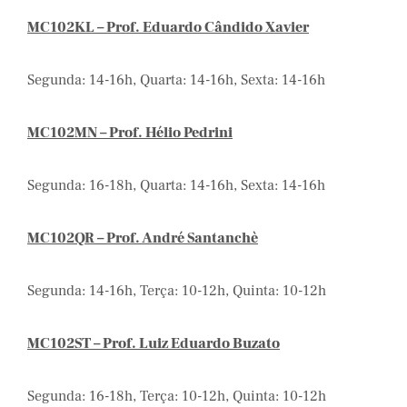
MC102KL – Prof. Eduardo Cândido Xavier
Segunda: 14-16h, Quarta: 14-16h, Sexta: 14-16h
MC102MN – Prof. Hélio Pedrini
Segunda: 16-18h, Quarta: 14-16h, Sexta: 14-16h
MC102QR – Prof. André Santanchè
Segunda: 14-16h, Terça: 10-12h, Quinta: 10-12h
MC102ST – Prof. Luiz Eduardo Buzato
Segunda: 16-18h, Terça: 10-12h, Quinta: 10-12h