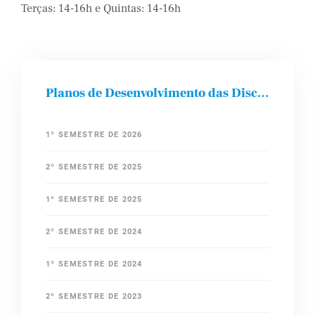
Terças: 14-16h e Quintas: 14-16h
Planos de Desenvolvimento das Disciplinas
1º SEMESTRE DE 2026
2º SEMESTRE DE 2025
1º SEMESTRE DE 2025
2º SEMESTRE DE 2024
1º SEMESTRE DE 2024
2º SEMESTRE DE 2023