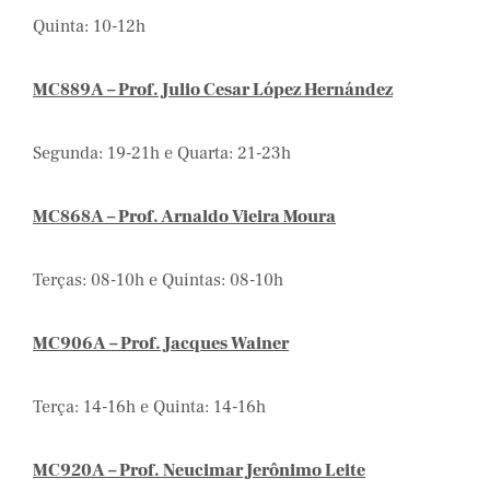
Quinta: 10-12h
MC889A – Prof. Julio Cesar López Hernández
Segunda: 19-21h e Quarta: 21-23h
MC868A – Prof. Arnaldo Vieira Moura
Terças: 08-10h e Quintas: 08-10h
MC906A – Prof. Jacques Wainer
Terça: 14-16h e Quinta: 14-16h
MC920A – Prof. Neucimar Jerônimo Leite