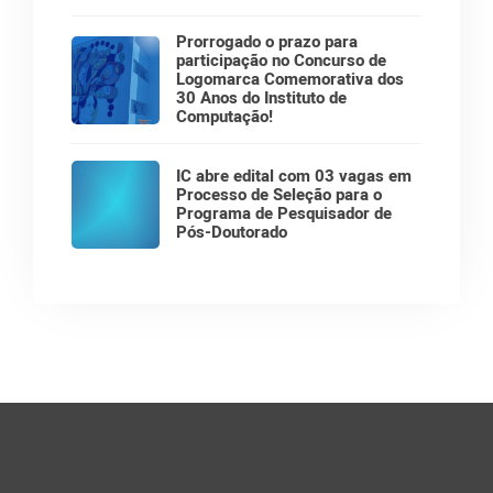
Prorrogado o prazo para
participação no Concurso de
Logomarca Comemorativa dos
30 Anos do Instituto de
Computação!
IC abre edital com 03 vagas em
Processo de Seleção para o
Programa de Pesquisador de
Pós-Doutorado