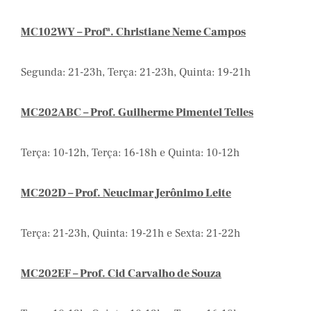
MC102WY – Profª. Christiane Neme Campos
Segunda: 21-23h, Terça: 21-23h, Quinta: 19-21h
MC202ABC – Prof. Guilherme Pimentel Telles
Terça: 10-12h, Terça: 16-18h e Quinta: 10-12h
MC202D – Prof. Neucimar Jerônimo Leite
Terça: 21-23h, Quinta: 19-21h e Sexta: 21-22h
MC202EF – Prof. Cid Carvalho de Souza