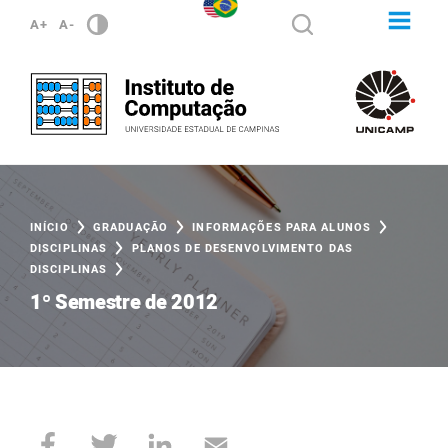
A+
A-
INÍCIO
GRADUAÇÃO
INFORMAÇÕES PARA ALUNOS
DISCIPLINAS
PLANOS DE DESENVOLVIMENTO DAS
DISCIPLINAS
1º Semestre de 2012