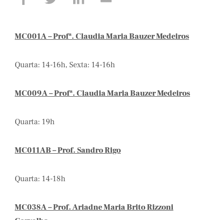
MC001A – Profª. Claudia Maria Bauzer Medeiros
Quarta: 14-16h, Sexta: 14-16h
MC009A – Profª. Claudia Maria Bauzer Medeiros
Quarta: 19h
MC011AB – Prof. Sandro Rigo
Quarta: 14-18h
MC038A – Prof. Ariadne Maria Brito Rizzoni