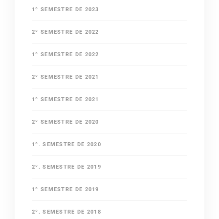
1º SEMESTRE DE 2023
2º SEMESTRE DE 2022
1º SEMESTRE DE 2022
2º SEMESTRE DE 2021
1º SEMESTRE DE 2021
2º SEMESTRE DE 2020
1º. SEMESTRE DE 2020
2º. SEMESTRE DE 2019
1º SEMESTRE DE 2019
2º. SEMESTRE DE 2018