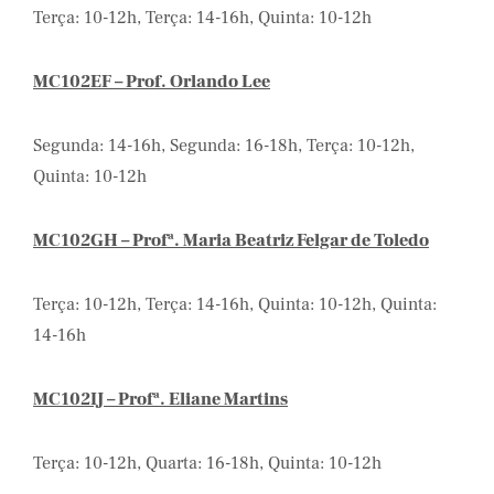
Terça: 10-12h, Terça: 14-16h, Quinta: 10-12h
MC102EF – Prof. Orlando Lee
Segunda: 14-16h, Segunda: 16-18h, Terça: 10-12h,
Quinta: 10-12h
MC102GH – Profª. Maria Beatriz Felgar de Toledo
Terça: 10-12h, Terça: 14-16h, Quinta: 10-12h, Quinta:
14-16h
MC102IJ – Profª. Eliane Martins
Terça: 10-12h, Quarta: 16-18h, Quinta: 10-12h