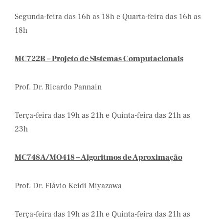
Segunda-feira das 16h as 18h e Quarta-feira das 16h as
18h
MC722B – Projeto de Sistemas Computacionais
Prof. Dr. Ricardo Pannain
Terça-feira das 19h as 21h e Quinta-feira das 21h as
23h
MC748A/MO418 – Algoritmos de Aproximação
Prof. Dr. Flávio Keidi Miyazawa
Terça-feira das 19h as 21h e Quinta-feira das 21h as