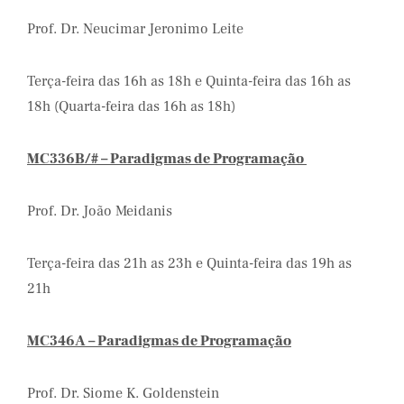
Prof. Dr. Neucimar Jeronimo Leite
Terça-feira das 16h as 18h e Quinta-feira das 16h as
18h (Quarta-feira das 16h as 18h)
MC336B/# – Paradigmas de Programação
Prof. Dr. João Meidanis
Terça-feira das 21h as 23h e Quinta-feira das 19h as
21h
MC346A – Paradigmas de Programação
Prof. Dr. Siome K. Goldenstein