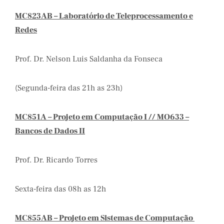
MC823AB – Laboratório de Teleprocessamento e
Redes
Prof. Dr. Nelson Luis Saldanha da Fonseca
(Segunda-feira das 21h as 23h)
MC851A – Projeto em Computação I // MO633 –
Bancos de Dados II
Prof. Dr. Ricardo Torres
Sexta-feira das 08h as 12h
MC855AB – Projeto em Sistemas de Computação