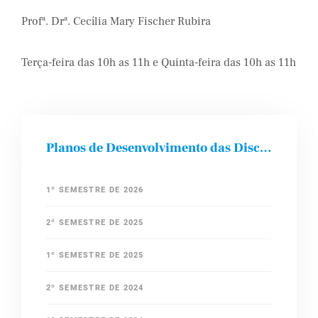
Profª. Drª. Cecília Mary Fischer Rubira
Terça-feira das 10h as 11h e Quinta-feira das 10h as 11h
Planos de Desenvolvimento das Disciplinas
1º SEMESTRE DE 2026
2º SEMESTRE DE 2025
1º SEMESTRE DE 2025
2º SEMESTRE DE 2024