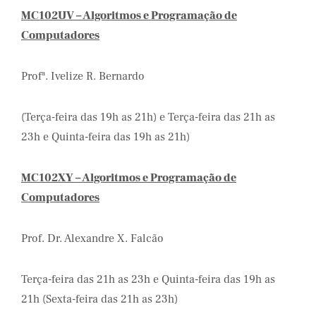
MC102UV – Algoritmos e Programação de
Computadores
Profª. Ivelize R. Bernardo
(Terça-feira das 19h as 21h) e Terça-feira das 21h as
23h e Quinta-feira das 19h as 21h)
MC102XY – Algoritmos e Programação de
Computadores
Prof. Dr. Alexandre X. Falcão
Terça-feira das 21h as 23h e Quinta-feira das 19h as
21h (Sexta-feira das 21h as 23h)