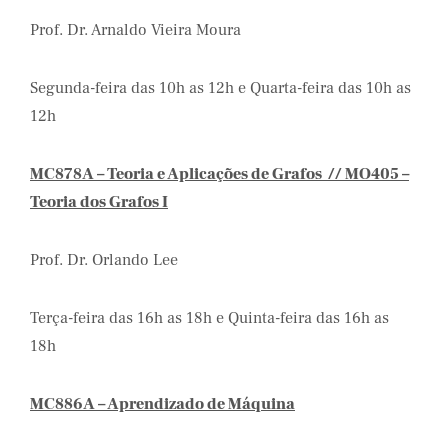
Prof. Dr. Arnaldo Vieira Moura
Segunda-feira das 10h as 12h e Quarta-feira das 10h as
12h
MC878A – Teoria e Aplicações de Grafos // MO405 –
Teoria dos Grafos I
Prof. Dr. Orlando Lee
Terça-feira das 16h as 18h e Quinta-feira das 16h as
18h
MC886A – Aprendizado de Máquina