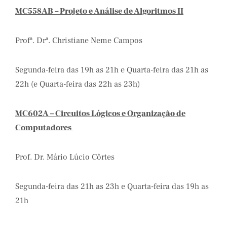
MC558AB – Projeto e Análise de Algoritmos II
Profª. Drª. Christiane Neme Campos
Segunda-feira das 19h as 21h e Quarta-feira das 21h as
22h (e Quarta-feira das 22h as 23h)
MC602A – Circuitos Lógicos e Organização de
Computadores
Prof. Dr. Mário Lúcio Côrtes
Segunda-feira das 21h as 23h e Quarta-feira das 19h as
21h