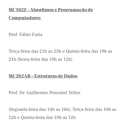
MC102Z – Algoritmos e Programação de
Computadores
Prof. Fábio Faria
Terça-feira das 21h as 23h e Quinta-feira das 19h as
21h (Sexta-feira das 10h as 12h)
MC202AB – Estruturas de Dados
Prof. Dr. Guilherme Pimentel Telles
(Segunda-feira das 14h as 16h), Terça-feira das 10h as
12h e Quinta-feira das 10h as 12h