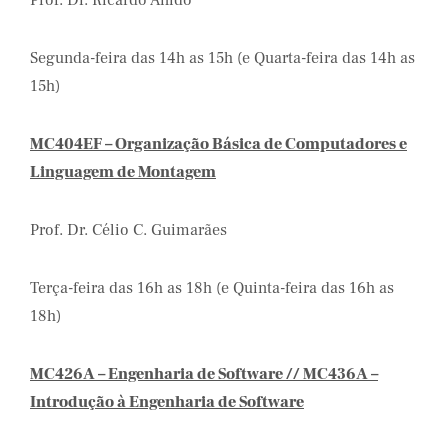
Prof. Dr. Ricardo Anido
Segunda-feira das 14h as 15h (e Quarta-feira das 14h as
15h)
MC404EF – Organização Básica de Computadores e
Linguagem de Montagem
Prof. Dr. Célio C. Guimarães
Terça-feira das 16h as 18h (e Quinta-feira das 16h as
18h)
MC426A – Engenharia de Software // MC436A –
Introdução à Engenharia de Software