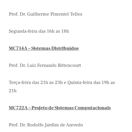
Prof. Dr. Guilherme Pimentel Telles
Segunda-feira das 16h as 18h
MC714A – Sistemas Distribuídos
Prof. Dr. Luiz Fernando Bittencourt
Terça-feira das 21h as 23h e Quinta-feira das 19h as
21h
MC722A – Projeto de Sistemas Computacionais
Prof. Dr. Rodolfo Jardim de Azevedo