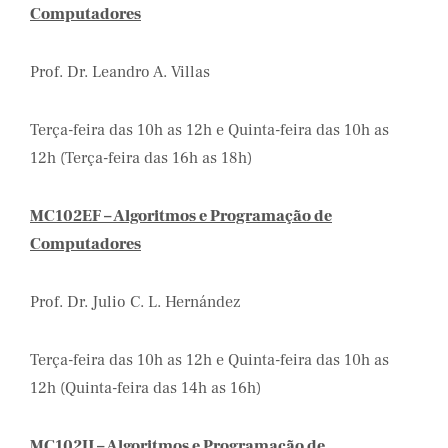
Computadores
Prof. Dr. Leandro A. Villas
Terça-feira das 10h as 12h e Quinta-feira das 10h as
12h (Terça-feira das 16h as 18h)
MC102EF – Algoritmos e Programação de
Computadores
Prof. Dr. Julio C. L. Hernández
Terça-feira das 10h as 12h e Quinta-feira das 10h as
12h (Quinta-feira das 14h as 16h)
MC102IJ – Algoritmos e Programação de