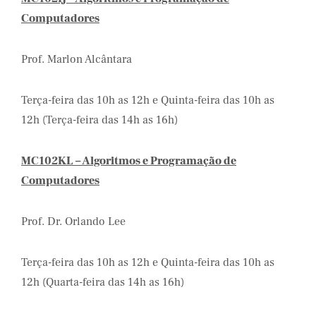
Computadores
Prof. Marlon Alcântara
Terça-feira das 10h as 12h e Quinta-feira das 10h as
12h (Terça-feira das 14h as 16h)
MC102KL – Algoritmos e Programação de
Computadores
Prof. Dr. Orlando Lee
Terça-feira das 10h as 12h e Quinta-feira das 10h as
12h (Quarta-feira das 14h as 16h)