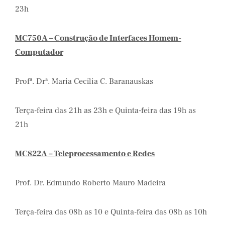
23h
MC750A – Construção de Interfaces Homem-
Computador
Profª. Drª. Maria Cecília C. Baranauskas
Terça-feira das 21h as 23h e Quinta-feira das 19h as
21h
MC822A – Teleprocessamento e Redes
Prof. Dr. Edmundo Roberto Mauro Madeira
Terça-feira das 08h as 10 e Quinta-feira das 08h as 10h