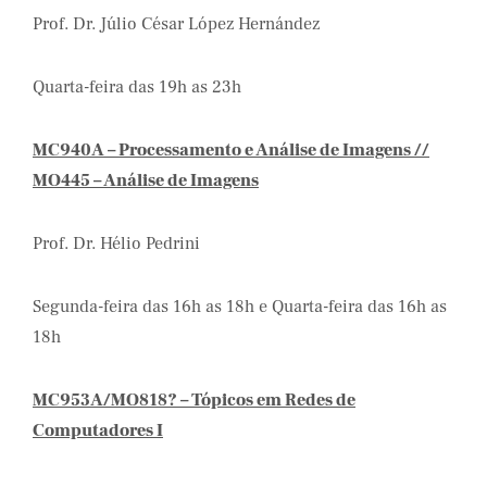
Prof. Dr. Júlio César López Hernández
Quarta-feira das 19h as 23h
MC940A – Processamento e Análise de Imagens //
MO445 – Análise de Imagens
Prof. Dr. Hélio Pedrini
Segunda-feira das 16h as 18h e Quarta-feira das 16h as
18h
MC953A/MO818? – Tópicos em Redes de
Computadores I