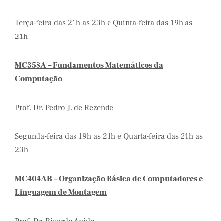
Terça-feira das 21h as 23h e Quinta-feira das 19h as
21h
MC358A – Fundamentos Matemáticos da
Computação
Prof. Dr. Pedro J. de Rezende
Segunda-feira das 19h as 21h e Quarta-feira das 21h as
23h
MC404AB – Organização Básica de Computadores e
Linguagem de Montagem