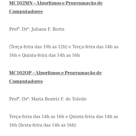
MC102MN – Algoritmos e Programação de
Computadores
Profª. Drª. Juliana F. Borin
(Terça-feira das 10h as 12h) e Terça-feira das 14h as
16h e Quinta-feira das 14h as 16h
MC102OP – Algoritmos e Programação de
Computadores
Profª. Drª. Maria Beatriz F. de Toledo
Terça-feira das 14h as 16h e Quinta-feira das 14h as
16h (Sexta-feira das 14h as 16h)