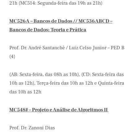
21h (MC514: Segunda-feira das 19h as 21h)
MC526A – Bancos de Dados // MC536ABCD –
Bancos de Dados: Teoria e Prática
Prof. Dr. André Santanchè / Luiz Celso Junior – PED B
(4)
(AB: Sexta-feira, das 08h as 10h), (CD: Sexta-feira das
10h as 12h), Terça-feira das 10h as 12h e Quinta-feira
das 10h as 12h
MC548# – Projeto e Análise de Algoritmos II
Prof. Dr. Zanoni Dias