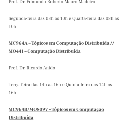
Prof. Dr. Edmundo Roberto Mauro Madeira
Segunda-feira das 08h as 10h e Quarta-feira das 08h as
10h
MC964A – Tópicos em Computação Distribuída //
MO441 – Computação Distribuída
Prof. Dr. Ricardo Anido
Terça-feira das 14h as 16h e Quinta-feira das 14h as
16h
MC964B/MO809? – Tópicos em Computação
Distribuída