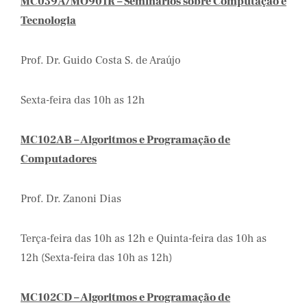
MC039A/MO901R – Seminários sobre Computação e
Tecnologia
Prof. Dr. Guido Costa S. de Araújo
Sexta-feira das 10h as 12h
MC102AB – Algoritmos e Programação de
Computadores
Prof. Dr. Zanoni Dias
Terça-feira das 10h as 12h e Quinta-feira das 10h as
12h (Sexta-feira das 10h as 12h)
MC102CD – Algoritmos e Programação de