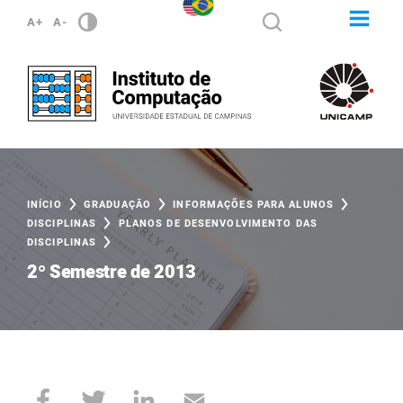
A+
A-
INÍCIO
GRADUAÇÃO
INFORMAÇÕES PARA ALUNOS
DISCIPLINAS
PLANOS DE DESENVOLVIMENTO DAS
DISCIPLINAS
2º Semestre de 2013