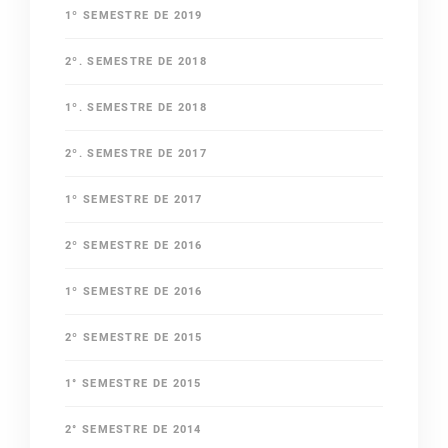
1º SEMESTRE DE 2019
2º. SEMESTRE DE 2018
1º. SEMESTRE DE 2018
2º. SEMESTRE DE 2017
1º SEMESTRE DE 2017
2º SEMESTRE DE 2016
1º SEMESTRE DE 2016
2º SEMESTRE DE 2015
1° SEMESTRE DE 2015
2° SEMESTRE DE 2014