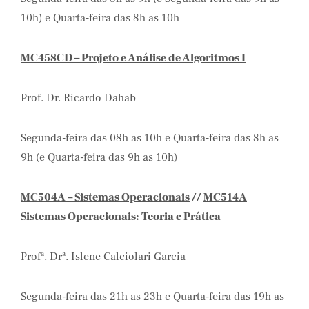
10h) e Quarta-feira das 8h as 10h
MC458CD – Projeto e Análise de Algoritmos I
Prof. Dr. Ricardo Dahab
Segunda-feira das 08h as 10h e Quarta-feira das 8h as
9h (e Quarta-feira das 9h as 10h)
MC504A – Sistemas Operacionais
//
MC514A
Sistemas Operacionais: Teoria e Prática
Profª. Drª. Islene Calciolari Garcia
Segunda-feira das 21h as 23h e Quarta-feira das 19h as