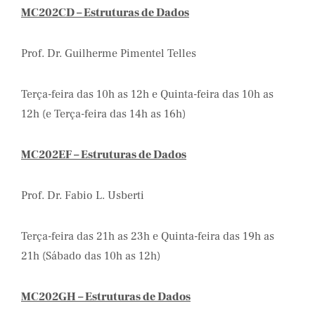
MC202CD – Estruturas de Dados
Prof. Dr. Guilherme Pimentel Telles
Terça-feira das 10h as 12h e Quinta-feira das 10h as
12h (e Terça-feira das 14h as 16h)
MC202EF – Estruturas de Dados
Prof. Dr. Fabio L. Usberti
Terça-feira das 21h as 23h e Quinta-feira das 19h as
21h (Sábado das 10h as 12h)
MC202GH – Estruturas de Dados