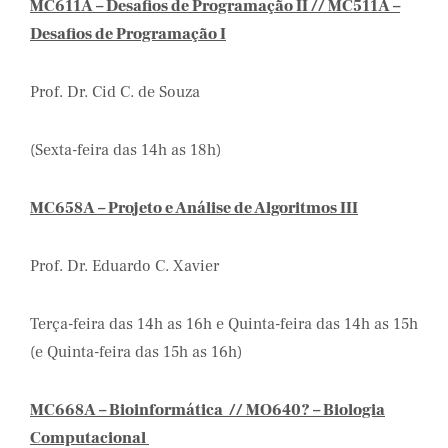
MC611A – Desafios de Programação II // MC511A –
Desafios de Programação I
Prof. Dr. Cid C. de Souza
(Sexta-feira das 14h as 18h)
MC658A – Projeto e Análise de Algoritmos III
Prof. Dr. Eduardo C. Xavier
Terça-feira das 14h as 16h e Quinta-feira das 14h as 15h
(e Quinta-feira das 15h as 16h)
MC668A – Bioinformática // MO640? – Biologia
Computacional