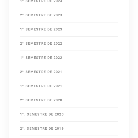
1º SEMESTRE DE 2024
2º SEMESTRE DE 2023
1º SEMESTRE DE 2023
2º SEMESTRE DE 2022
1º SEMESTRE DE 2022
2º SEMESTRE DE 2021
1º SEMESTRE DE 2021
2º SEMESTRE DE 2020
1º. SEMESTRE DE 2020
2º. SEMESTRE DE 2019