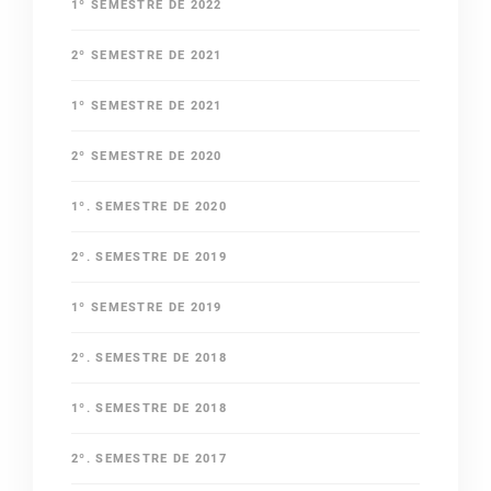
1º SEMESTRE DE 2022
2º SEMESTRE DE 2021
1º SEMESTRE DE 2021
2º SEMESTRE DE 2020
1º. SEMESTRE DE 2020
2º. SEMESTRE DE 2019
1º SEMESTRE DE 2019
2º. SEMESTRE DE 2018
1º. SEMESTRE DE 2018
2º. SEMESTRE DE 2017