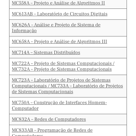
MC558A – Projeto e Análise de Algoritmos II
MC613AB – Laboratório de Circuitos Digitais
MC626A – Análise e Projeto de Sistema de
Informação
MC658A – Projeto e Análise de Algoritmos III
MC714A – Sistemas Distribuídos
MC722A – Projeto de Sistemas Computacionais /
MC732A – Projeto de Sistemas Computacionais
MC723A – Laboratório de Projetos de Sistemas
Computacionais / MC733A – Laboratório de Projetos
de Sistemas Computacionais
MC750A – Construção de Interfaces Homem-
Computador
MC832A – Redes de Computadores
MC833AB – Programação de Redes de