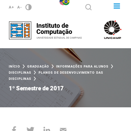
A+
A-
INÍCIO
GRADUAÇÃO
INFORMAÇÕES PARA ALUNOS
DISCIPLINAS
PLANOS DE DESENVOLVIMENTO DAS
DISCIPLINAS
1º Semestre de 2017