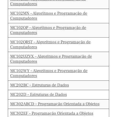
Computadores
MC102MN – Algoritmos e Programação de
Computadores
MC102OP – Algoritmos e Programação de
Computadores
MC102QRST – Algoritmos e Programação de
Computadores
MC102UZVX – Algoritmos e Programação de
Computadores
MC102WY – Algoritmos e Programação de
Computadores
MC202BC – Estruturas de Dados
MC202D – Estruturas de Dados
MC302ABCD – Programação Orientada a Objetos
MC302EF – Programação Orientada a Objetos