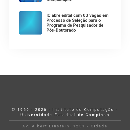
IC abre edital com 03 vagas em
Processo de Seleção para o
Programa de Pesquisador de
Pós-Doutorado
© 1969 - 2026 - Instituto de Computação -
Universidade Estadual de Campinas
Av. Albert Einstein, 1251 - Cidade