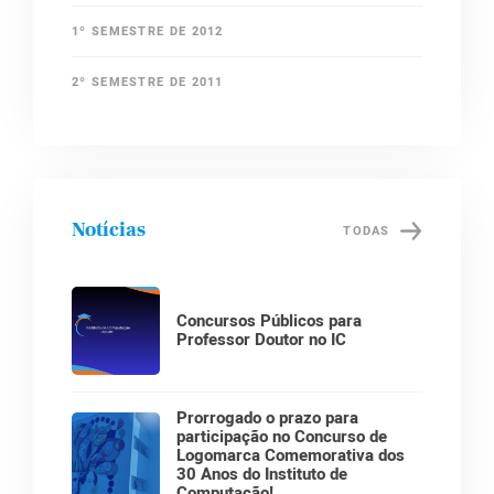
1º SEMESTRE DE 2012
2º SEMESTRE DE 2011
Notícias
TODAS
Concursos Públicos para
Professor Doutor no IC
Prorrogado o prazo para
participação no Concurso de
Logomarca Comemorativa dos
30 Anos do Instituto de
Computação!