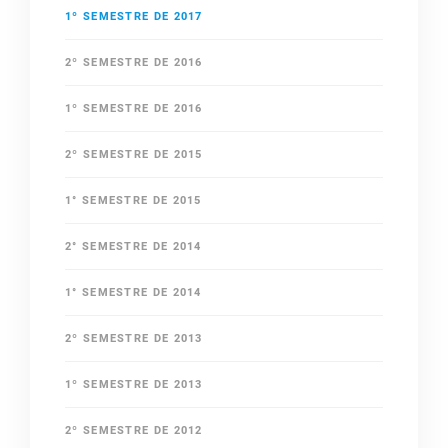
1º SEMESTRE DE 2017
2º SEMESTRE DE 2016
1º SEMESTRE DE 2016
2º SEMESTRE DE 2015
1° SEMESTRE DE 2015
2° SEMESTRE DE 2014
1° SEMESTRE DE 2014
2º SEMESTRE DE 2013
1º SEMESTRE DE 2013
2º SEMESTRE DE 2012