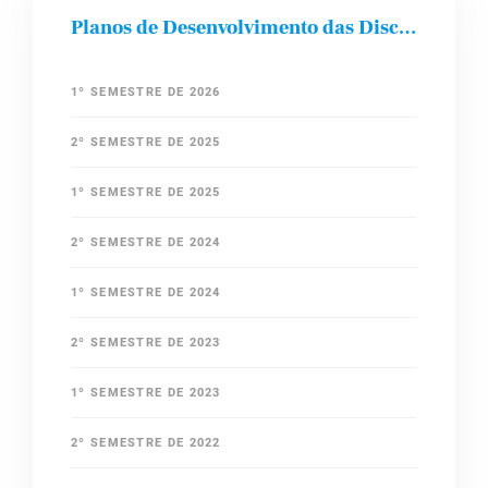
Planos de Desenvolvimento das Disciplinas
1º SEMESTRE DE 2026
2º SEMESTRE DE 2025
1º SEMESTRE DE 2025
2º SEMESTRE DE 2024
1º SEMESTRE DE 2024
2º SEMESTRE DE 2023
1º SEMESTRE DE 2023
2º SEMESTRE DE 2022