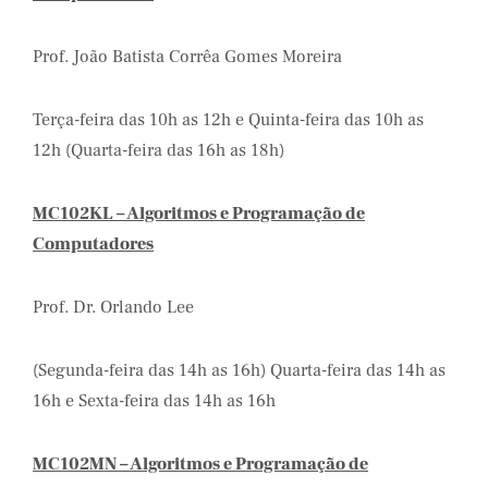
Prof. João Batista Corrêa Gomes Moreira
Terça-feira das 10h as 12h e Quinta-feira das 10h as
12h (Quarta-feira das 16h as 18h)
MC102KL – Algoritmos e Programação de
Computadores
Prof. Dr. Orlando Lee
(Segunda-feira das 14h as 16h) Quarta-feira das 14h as
16h e Sexta-feira das 14h as 16h
MC102MN – Algoritmos e Programação de