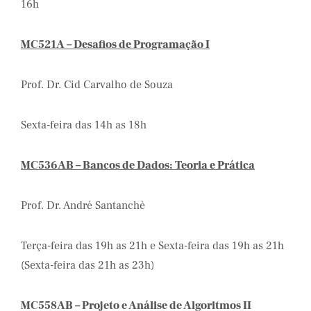
16h
MC521A – Desafios de Programação I
Prof. Dr. Cid Carvalho de Souza
Sexta-feira das 14h as 18h
MC536AB – Bancos de Dados: Teoria e Prática
Prof. Dr. André Santanchè
Terça-feira das 19h as 21h e Sexta-feira das 19h as 21h
(Sexta-feira das 21h as 23h)
MC558AB – Projeto e Análise de Algoritmos II