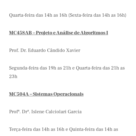
Quarta-feira das 14h as 16h (Sexta-feira das 14h as 16h)
MC458AB – Projeto e Análise de Algoritmos I
Prof. Dr. Eduardo Cândido Xavier
Segunda-feira das 19h as 21h e Quarta-feira das 21h as
23h
MC504A – Sistemas Operacionais
Profª. Drª. Islene Calciolari Garcia
Terça-feira das 14h as 16h e Quinta-feira das 14h as