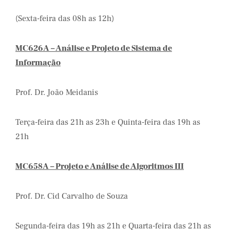
(Sexta-feira das 08h as 12h)
MC626A – Análise e Projeto de Sistema de
Informação
Prof. Dr. João Meidanis
Terça-feira das 21h as 23h e Quinta-feira das 19h as
21h
MC658A – Projeto e Análise de Algoritmos III
Prof. Dr. Cid Carvalho de Souza
Segunda-feira das 19h as 21h e Quarta-feira das 21h as