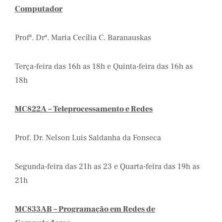
Computador
Profª. Drª. Maria Cecília C. Baranauskas
Terça-feira das 16h as 18h e Quinta-feira das 16h as
18h
MC822A – Teleprocessamento e Redes
Prof. Dr. Nelson Luis Saldanha da Fonseca
Segunda-feira das 21h as 23 e Quarta-feira das 19h as
21h
MC833AB – Programação em Redes de