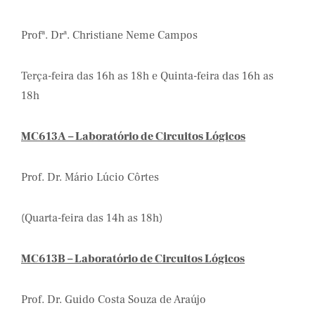
Profª. Drª. Christiane Neme Campos
Terça-feira das 16h as 18h e Quinta-feira das 16h as
18h
MC613A – Laboratório de Circuitos Lógicos
Prof. Dr. Mário Lúcio Côrtes
(Quarta-feira das 14h as 18h)
MC613B – Laboratório de Circuitos Lógicos
Prof. Dr. Guido Costa Souza de Araújo