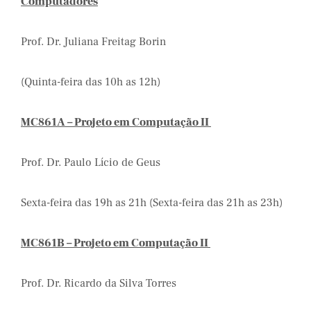
Computadores
Prof. Dr. Juliana Freitag Borin
(Quinta-feira das 10h as 12h)
MC861A – Projeto em Computação II
Prof. Dr. Paulo Lício de Geus
Sexta-feira das 19h as 21h (Sexta-feira das 21h as 23h)
MC861B – Projeto em Computação II
Prof. Dr. Ricardo da Silva Torres