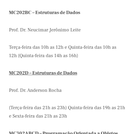
MC202BC – Estruturas de Dados
Prof. Dr. Neucimar Jerônimo Leite
Terça-feira das 10h as 12h e Quinta-feira das 10h as
12h (Quinta-feira das 14h as 16h)
MC202D – Estruturas de Dados
Prof. Dr. Anderson Rocha
(Terça-feira das 21h as 23h) Quinta-feira das 19h as 21h
e Sexta-feira das 21h as 23h
MC302ABCD – Programação Orientada a Objetos