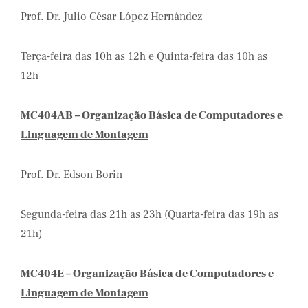
Prof. Dr. Julio César López Hernández
Terça-feira das 10h as 12h e Quinta-feira das 10h as
12h
MC404AB – Organização Básica de Computadores e
Linguagem de Montagem
Prof. Dr. Edson Borin
Segunda-feira das 21h as 23h (Quarta-feira das 19h as
21h)
MC404E – Organização Básica de Computadores e
Linguagem de Montagem