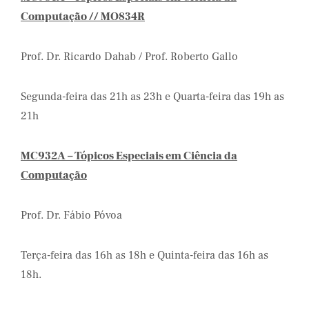
Computação // MO834R
Prof. Dr. Ricardo Dahab / Prof. Roberto Gallo
Segunda-feira das 21h as 23h e Quarta-feira das 19h as
21h
MC932A – Tópicos Especiais em Ciência da
Computação
Prof. Dr. Fábio Póvoa
Terça-feira das 16h as 18h e Quinta-feira das 16h as
18h.