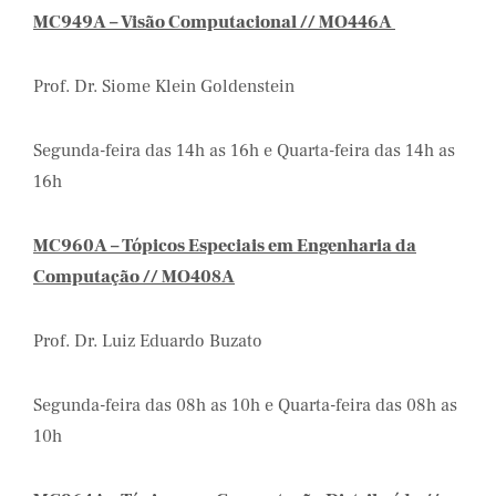
MC949A – Visão Computacional // MO446A
Prof. Dr. Siome Klein Goldenstein
Segunda-feira das 14h as 16h e Quarta-feira das 14h as
16h
MC960A – Tópicos Especiais em Engenharia da
Computação // MO408A
Prof. Dr. Luiz Eduardo Buzato
Segunda-feira das 08h as 10h e Quarta-feira das 08h as
10h