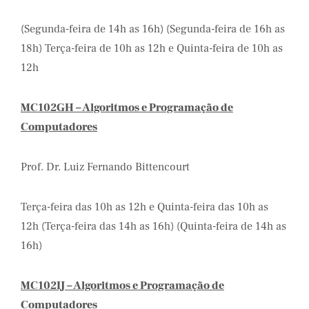
(Segunda-feira de 14h as 16h) (Segunda-feira de 16h as
18h) Terça-feira de 10h as 12h e Quinta-feira de 10h as
12h
MC102GH – Algoritmos e Programação de
Computadores
Prof. Dr. Luiz Fernando Bittencourt
Terça-feira das 10h as 12h e Quinta-feira das 10h as
12h (Terça-feira das 14h as 16h) (Quinta-feira de 14h as
16h)
MC102IJ – Algoritmos e Programação de
Computadores