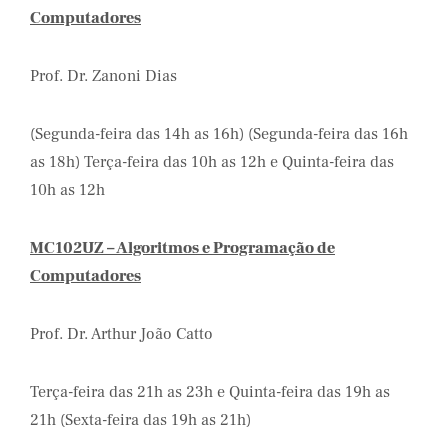
Computadores
Prof. Dr. Zanoni Dias
(Segunda-feira das 14h as 16h) (Segunda-feira das 16h
as 18h) Terça-feira das 10h as 12h e Quinta-feira das
10h as 12h
MC102UZ – Algoritmos e Programação de
Computadores
Prof. Dr. Arthur João Catto
Terça-feira das 21h as 23h e Quinta-feira das 19h as
21h (Sexta-feira das 19h as 21h)