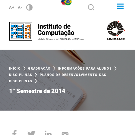
A+
A-
INÍCIO
GRADUAÇÃO
INFORMAÇÕES PARA ALUNOS
DISCIPLINAS
PLANOS DE DESENVOLVIMENTO DAS
DISCIPLINAS
1° Semestre de 2014