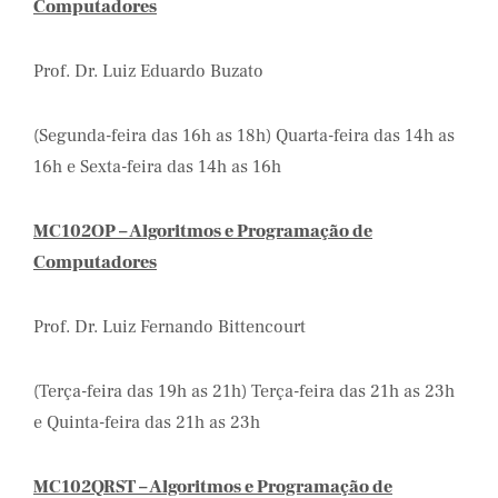
Computadores
Prof. Dr. Luiz Eduardo Buzato
(Segunda-feira das 16h as 18h) Quarta-feira das 14h as
16h e Sexta-feira das 14h as 16h
MC102OP – Algoritmos e Programação de
Computadores
Prof. Dr. Luiz Fernando Bittencourt
(Terça-feira das 19h as 21h) Terça-feira das 21h as 23h
e Quinta-feira das 21h as 23h
MC102QRST – Algoritmos e Programação de