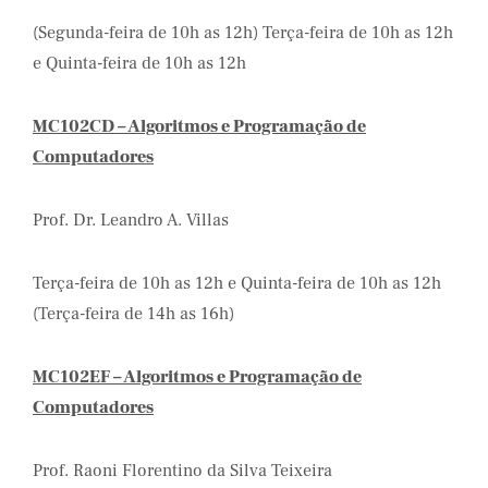
(Segunda-feira de 10h as 12h) Terça-feira de 10h as 12h
e Quinta-feira de 10h as 12h
MC102CD – Algoritmos e Programação de
Computadores
Prof. Dr. Leandro A. Villas
Terça-feira de 10h as 12h e Quinta-feira de 10h as 12h
(Terça-feira de 14h as 16h)
MC102EF – Algoritmos e Programação de
Computadores
Prof. Raoni Florentino da Silva Teixeira