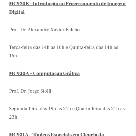
MC920B – Introdução ao Processamento de Imagem
Digital
Prof. Dr. Alexandre Xavier Falcão
Terça-feira das 14h as 16h e Quinta-feira das 14h as
16h
MC930A – Computação Gráfica
Prof. Dr. Jorge Stolfi
Segunda-feira das 19h as 21h e Quarta-feira das 21h as
23h
MC931A – Tópicos Especiais em Ciência da