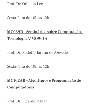
Prof. Dr. Orlando Lee
Sexta-feira de 10h as 12h
MC039D – Seminários sobre Computação e
Tecnologia //
MO901A
Prof. Dr. Rodolfo Jardim de Azevedo
Sexta-feira de 10h as 12h
MC102AB – Algoritmos e Programação de
Computadores
Prof. Dr. Ricardo Dahab