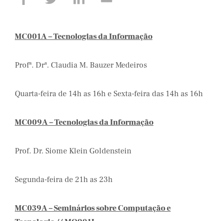
MC001A – Tecnologias da Informação
Profª. Drª. Claudia M. Bauzer Medeiros
Quarta-feira de 14h as 16h e Sexta-feira das 14h as 16h
MC009A – Tecnologias da Informação
Prof. Dr. Siome Klein Goldenstein
Segunda-feira de 21h as 23h
MC039A – Seminários sobre Computação e