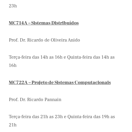
23h
MC714A – Sistemas Distribuídos
Prof. Dr. Ricardo de Oliveira Anido
Terça-feira das 14h as 16h e Quinta-feira das 14h as
16h
MC722A – Projeto de Sistemas Computacionais
Prof. Dr. Ricardo Pannain
Terça-feira das 21h as 23h e Quinta-feira das 19h as
21h