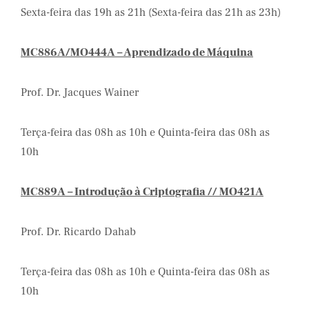
Sexta-feira das 19h as 21h (Sexta-feira das 21h as 23h)
MC886A/MO444A – Aprendizado de Máquina
Prof. Dr. Jacques Wainer
Terça-feira das 08h as 10h e Quinta-feira das 08h as
10h
MC889A – Introdução à Criptografia
// MO421A
Prof. Dr. Ricardo Dahab
Terça-feira das 08h as 10h e Quinta-feira das 08h as
10h