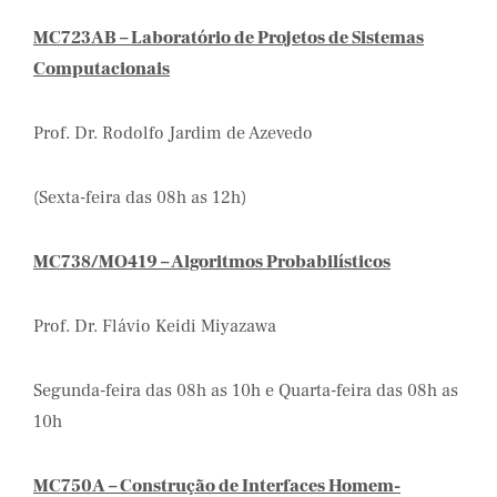
MC723AB – Laboratório de Projetos de Sistemas
Computacionais
Prof. Dr. Rodolfo Jardim de Azevedo
(Sexta-feira das 08h as 12h)
MC738/MO419 – Algoritmos Probabilísticos
Prof. Dr. Flávio Keidi Miyazawa
Segunda-feira das 08h as 10h e Quarta-feira das 08h as
10h
MC750A – Construção de Interfaces Homem-