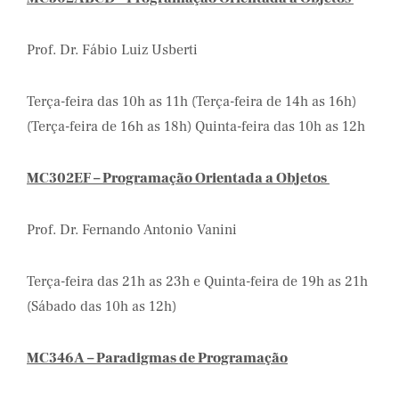
Prof. Dr. Fábio Luiz Usberti
Terça-feira das 10h as 11h (Terça-feira de 14h as 16h)
(Terça-feira de 16h as 18h) Quinta-feira das 10h as 12h
MC302EF – Programação Orientada a Objetos
Prof. Dr. Fernando Antonio Vanini
Terça-feira das 21h as 23h e Quinta-feira de 19h as 21h
(Sábado das 10h as 12h)
MC346A – Paradigmas de Programação