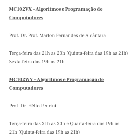
MC102VX – Algoritmos e Programação de
Computadores
Prof. Dr. Prof. Marlon Fernandes de Alcântara
Terça-feira das 21h as 23h (Quinta-feira das 19h as 21h)
Sexta-feira das 19h as 21h
MC102WY – Algoritmos e Programação de
Computadores
Prof. Dr. Hélio Pedrini
Terça-feira das 21h as 23h e Quarta-feira das 19h as
21h (Quinta-feira das 19h as 21h)