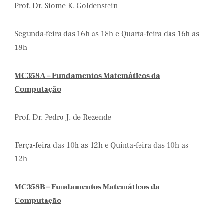
Prof. Dr. Siome K. Goldenstein
Segunda-feira das 16h as 18h e Quarta-feira das 16h as
18h
MC358A – Fundamentos Matemáticos da
Computação
Prof. Dr. Pedro J. de Rezende
Terça-feira das 10h as 12h e Quinta-feira das 10h as
12h
MC358B – Fundamentos Matemáticos da
Computação